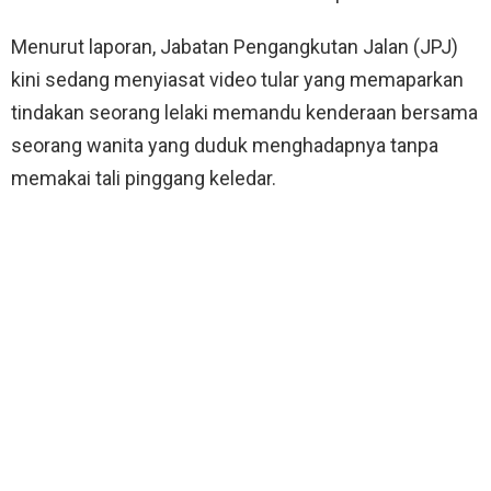
Menurut laporan, Jabatan Pengangkutan Jalan (JPJ)
kini sedang menyiasat video tular yang memaparkan
tindakan seorang lelaki memandu kenderaan bersama
seorang wanita yang duduk menghadapnya tanpa
memakai tali pinggang keledar.