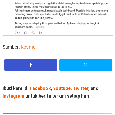
Sumber:
Kosmo!
Ikuti kami di
Facebook
,
Youtube
,
Twitter
, and
Instagram
untuk berita terkini setiap hari.