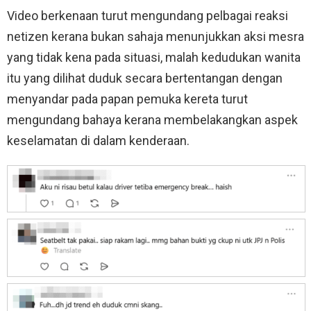
Video berkenaan turut mengundang pelbagai reaksi
netizen kerana bukan sahaja menunjukkan aksi mesra
yang tidak kena pada situasi, malah kedudukan wanita
itu yang dilihat duduk secara bertentangan dengan
menyandar pada papan pemuka kereta turut
mengundang bahaya kerana membelakangkan aspek
keselamatan di dalam kenderaan.