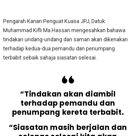
Pengarah Kanan Penguat Kuasa JPJ, Datuk
Muhammad Kifli Ma Hassan mengesahkan bahawa
tindakan undang-undang dan saman akan dikenakan
terhadap kedua-dua pemandu dan penumpang
terbabit sebaik sahaja siasatan selesai.
“Tindakan akan diambil
terhadap pemandu dan
penumpang kereta terbabit.
“Siasatan masih berjalan dan