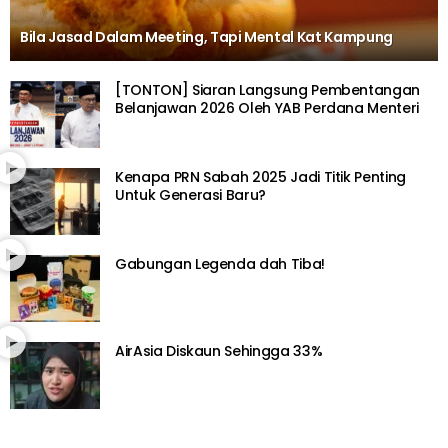
Bila Jasad Dalam Meeting, Tapi Mental Kat Kampung
[TONTON] Siaran Langsung Pembentangan
Belanjawan 2026 Oleh YAB Perdana Menteri
Kenapa PRN Sabah 2025 Jadi Titik Penting
Untuk Generasi Baru?
Gabungan Legenda dah Tiba!
AirAsia Diskaun Sehingga 33%