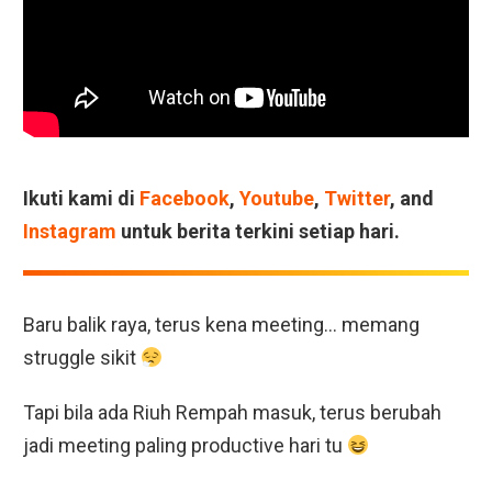
Ikuti kami di
Facebook
,
Youtube
,
Twitter
, and
Instagram
untuk berita terkini setiap hari.
Baru balik raya, terus kena meeting… memang
struggle sikit
Tapi bila ada Riuh Rempah masuk, terus berubah
jadi meeting paling productive hari tu