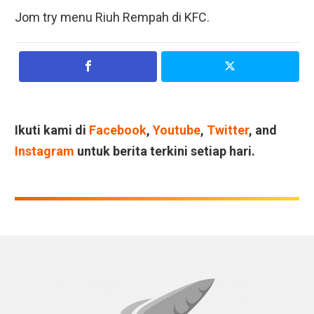
Jom try menu Riuh Rempah di KFC.
Ikuti kami di
Facebook
,
Youtube
,
Twitter
, and
Instagram
untuk berita terkini setiap hari.