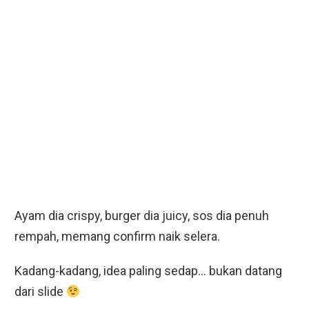
Ayam dia crispy, burger dia juicy, sos dia penuh
rempah, memang confirm naik selera.
Kadang-kadang, idea paling sedap… bukan datang
dari slide