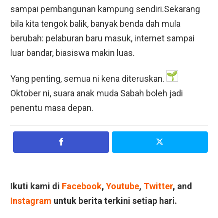
sampai pembangunan kampung sendiri.Sekarang
bila kita tengok balik, banyak benda dah mula
berubah: pelaburan baru masuk, internet sampai
luar bandar, biasiswa makin luas.
Yang penting, semua ni kena diteruskan.
Oktober ni, suara anak muda Sabah boleh jadi
penentu masa depan.
Ikuti kami di
Facebook
,
Youtube
,
Twitter
, and
Instagram
untuk berita terkini setiap hari.