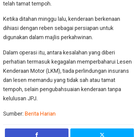
telah tamat tempoh.
Ketika ditahan minggu lalu, kenderaan berkenaan
dihiasi dengan reben sebagai persiapan untuk
digunakan dalam majlis perkahwinan.
Dalam operasi itu, antara kesalahan yang diberi
perhatian termasuk kegagalan memperbaharui Lesen
Kenderaan Motor (LKM), tiada perlindungan insurans
dan lesen memandu yang tidak sah atau tamat
tempoh, selain pengubahsuaian kenderaan tanpa
kelulusan JPJ.
Sumber:
Berita Harian