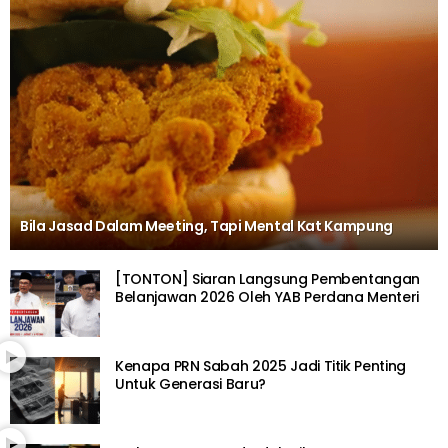
Bila Jasad Dalam Meeting, Tapi Mental Kat Kampung
[TONTON] Siaran Langsung Pembentangan
Belanjawan 2026 Oleh YAB Perdana Menteri
Kenapa PRN Sabah 2025 Jadi Titik Penting
Untuk Generasi Baru?