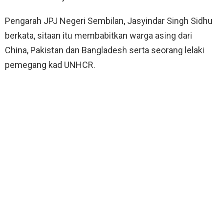
Pengarah JPJ Negeri Sembilan, Jasyindar Singh Sidhu
berkata, sitaan itu membabitkan warga asing dari
China, Pakistan dan Bangladesh serta seorang lelaki
pemegang kad UNHCR.