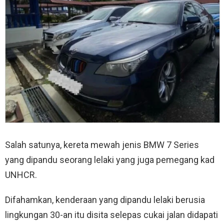
Salah satunya, kereta mewah jenis BMW 7 Series
yang dipandu seorang lelaki yang juga pemegang kad
UNHCR.
Difahamkan, kenderaan yang dipandu lelaki berusia
lingkungan 30-an itu disita selepas cukai jalan didapati