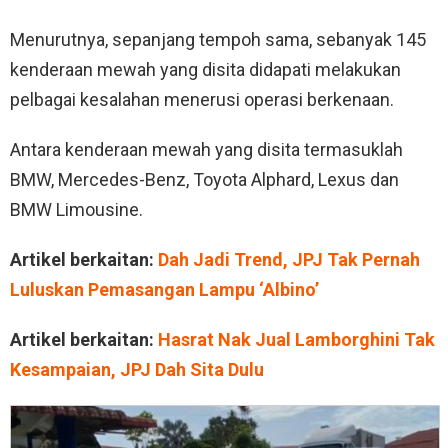
Menurutnya, sepanjang tempoh sama, sebanyak 145
kenderaan mewah yang disita didapati melakukan
pelbagai kesalahan menerusi operasi berkenaan.
Antara kenderaan mewah yang disita termasuklah
BMW, Mercedes-Benz, Toyota Alphard, Lexus dan
BMW Limousine.
Artikel berkaitan:
Dah Jadi Trend, JPJ Tak Pernah
Luluskan Pemasangan Lampu ‘Albino’
Artikel berkaitan:
Hasrat Nak Jual Lamborghini Tak
Kesampaian, JPJ Dah Sita Dulu