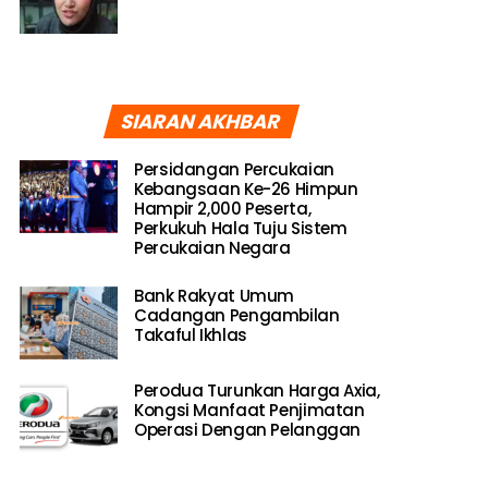
SIARAN AKHBAR
Persidangan Percukaian
Kebangsaan Ke-26 Himpun
Hampir 2,000 Peserta,
Perkukuh Hala Tuju Sistem
Percukaian Negara
Bank Rakyat Umum
Cadangan Pengambilan
Takaful Ikhlas
Perodua Turunkan Harga Axia,
Kongsi Manfaat Penjimatan
Operasi Dengan Pelanggan