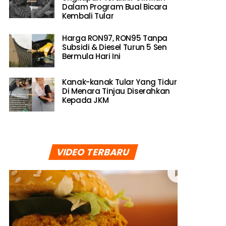
Dalam Program Bual Bicara
Kembali Tular
Harga RON97, RON95 Tanpa
Subsidi & Diesel Turun 5 Sen
Bermula Hari Ini
Kanak-kanak Tular Yang Tidur
Di Menara Tinjau Diserahkan
Kepada JKM
VIDEO TERBARU