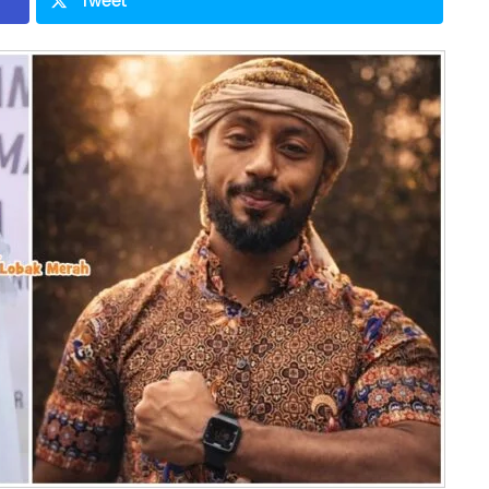
Tweet