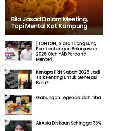
Bila Jasad Dalam Meeting,
Tapi Mental Kat Kampung
[TONTON] Siaran Langsung
Pembentangan Belanjawan
2026 Oleh YAB Perdana
Menteri
Kenapa PRN Sabah 2025 Jadi
Titik Penting Untuk Generasi
Baru?
Gabungan Legenda dah Tiba!
AirAsia Diskaun Sehingga 33%