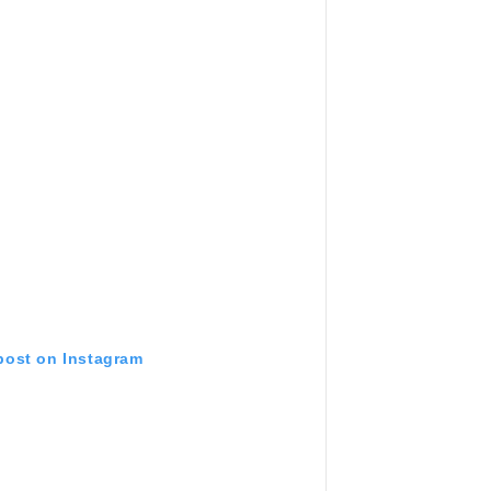
 post on Instagram