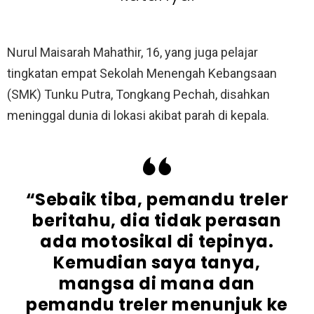
Nurul Maisarah Mahathir, 16, yang juga pelajar
tingkatan empat Sekolah Menengah Kebangsaan
(SMK) Tunku Putra, Tongkang Pechah, disahkan
meninggal dunia di lokasi akibat parah di kepala.
“Sebaik tiba, pemandu treler
beritahu, dia tidak perasan
ada motosikal di tepinya.
Kemudian saya tanya,
mangsa di mana dan
pemandu treler menunjuk ke