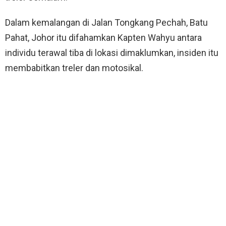
Dalam kemalangan di Jalan Tongkang Pechah, Batu
Pahat, Johor itu difahamkan Kapten Wahyu antara
individu terawal tiba di lokasi dimaklumkan, insiden itu
membabitkan treler dan motosikal.