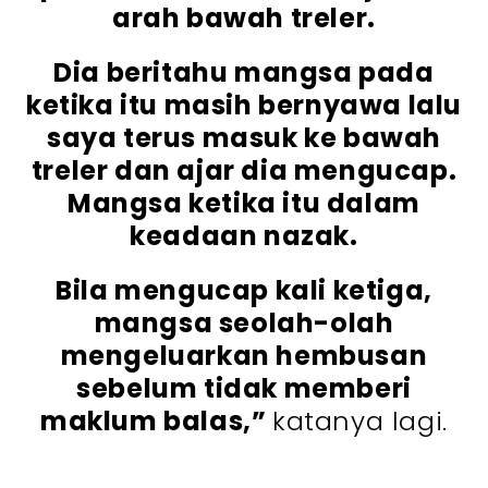
arah bawah treler.
Dia beritahu mangsa pada
ketika itu masih bernyawa lalu
saya terus masuk ke bawah
treler dan ajar dia mengucap.
Mangsa ketika itu dalam
keadaan nazak.
Bila mengucap kali ketiga,
mangsa seolah-olah
mengeluarkan hembusan
sebelum tidak memberi
maklum balas,”
katanya lagi.