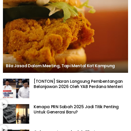
Bila Jasad Dalam Meeting, Tapi Mental Kat Kampung
[TONTON] Siaran Langsung Pembentangan
Belanjawan 2026 Oleh YAB Perdana Menteri
Kenapa PRN Sabah 2025 Jadi Titik Penting
Untuk Generasi Baru?