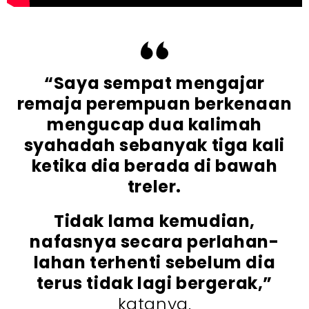
“Saya sempat mengajar
remaja perempuan berkenaan
mengucap dua kalimah
syahadah sebanyak tiga kali
ketika dia berada di bawah
treler.
Tidak lama kemudian,
nafasnya secara perlahan-
lahan terhenti sebelum dia
terus tidak lagi bergerak,”
katanya.