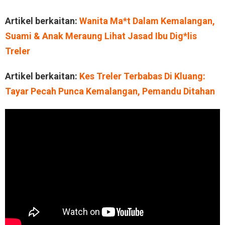
Artikel berkaitan:
Wanita Ma*t Dalam Kemalangan,
Suami & Anak Meraung Lihat Jasad Ibu Dig*lis
Treler
Artikel berkaitan:
Kes Treler Terbabas Di Kluang:
Tayar Pecah Punca Kemalangan, Pemandu Ditahan