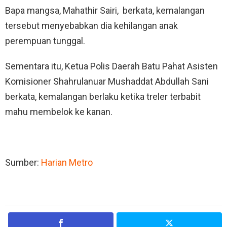
Bapa mangsa, Mahathir Sairi, berkata, kemalangan
tersebut menyebabkan dia kehilangan anak
perempuan tunggal.
Sementara itu, Ketua Polis Daerah Batu Pahat Asisten
Komisioner Shahrulanuar Mushaddat Abdullah Sani
berkata, kemalangan berlaku ketika treler terbabit
mahu membelok ke kanan.
Sumber:
Harian Metro