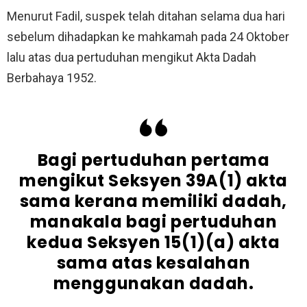
Menurut Fadil, suspek telah ditahan selama dua hari
sebelum dihadapkan ke mahkamah pada 24 Oktober
lalu atas dua pertuduhan mengikut Akta Dadah
Berbahaya 1952.
Bagi pertuduhan pertama
mengikut Seksyen 39A(1) akta
sama kerana memiliki dadah,
manakala bagi pertuduhan
kedua Seksyen 15(1)(a) akta
sama atas kesalahan
menggunakan dadah.