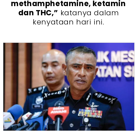
methamphetamine, ketamin
dan THC,”
katanya dalam
kenyataan hari ini.