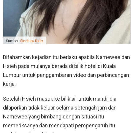
Sumber:
Sinchew Daily
Difahamkan kejadian itu berlaku apabila Namewee dan
Hsieh pada mulanya berada di bilik hotel di Kuala
Lumpur untuk penggambaran video dan perbincangan
kerja.
Setelah Hsieh masuk ke bilik air untuk mandi, dia
dilaporkan tidak keluar selama setengah jam dan
Namewee yang bimbang dengan situasi itu
memeriksanya dan mendapati pempengaruh itu