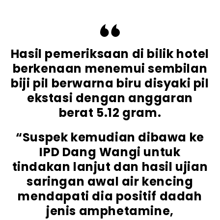
Hasil pemeriksaan di bilik hotel
berkenaan menemui sembilan
biji pil berwarna biru disyaki pil
ekstasi dengan anggaran
berat 5.12 gram.
“Suspek kemudian dibawa ke
IPD Dang Wangi untuk
tindakan lanjut dan hasil ujian
saringan awal air kencing
mendapati dia positif dadah
jenis amphetamine,