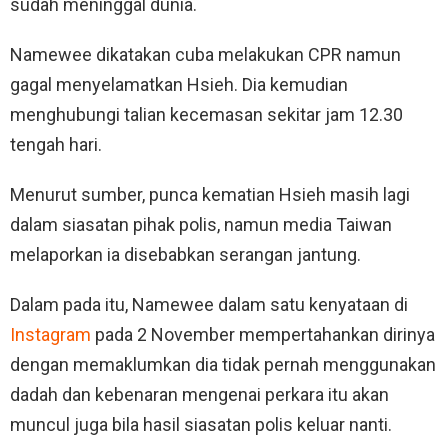
sudah meninggal dunia.
Namewee dikatakan cuba melakukan CPR namun
gagal menyelamatkan Hsieh. Dia kemudian
menghubungi talian kecemasan sekitar jam 12.30
tengah hari.
Menurut sumber, punca kematian Hsieh masih lagi
dalam siasatan pihak polis, namun media Taiwan
melaporkan ia disebabkan serangan jantung.
Dalam pada itu, Namewee dalam satu kenyataan di
Instagram
pada 2 November mempertahankan dirinya
dengan memaklumkan dia tidak pernah menggunakan
dadah dan kebenaran mengenai perkara itu akan
muncul juga bila hasil siasatan polis keluar nanti.