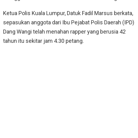
Ketua Polis Kuala Lumpur, Datuk Fadil Marsus berkata,
sepasukan anggota dari Ibu Pejabat Polis Daerah (IPD)
Dang Wangi telah menahan rapper yang berusia 42
tahun itu sekitar jam 4.30 petang.