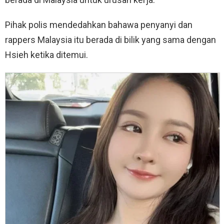
Pihak polis mendedahkan bahawa penyanyi dan
rappers Malaysia itu berada di bilik yang sama dengan
Hsieh ketika ditemui.