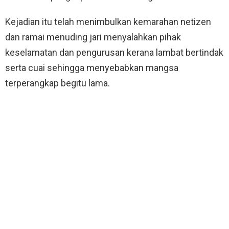
Kejadian itu telah menimbulkan kemarahan netizen
dan ramai menuding jari menyalahkan pihak
keselamatan dan pengurusan kerana lambat bertindak
serta cuai sehingga menyebabkan mangsa
terperangkap begitu lama.