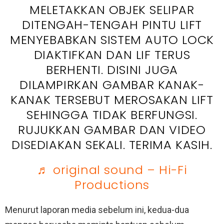
MELETAKKAN OBJEK SELIPAR
DITENGAH-TENGAH PINTU LIFT
MENYEBABKAN SISTEM AUTO LOCK
DIAKTIFKAN DAN LIF TERUS
BERHENTI. DISINI JUGA
DILAMPIRKAN GAMBAR KANAK-
KANAK TERSEBUT MEROSAKAN LIFT
SEHINGGA TIDAK BERFUNGSI.
RUJUKKAN GAMBAR DAN VIDEO
DISEDIAKAN SEKALI. TERIMA KASIH.
♬ original sound – Hi-Fi
Productions
Menurut laporan media sebelum ini, kedua-dua