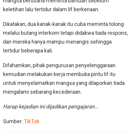
mangsa berusaha meminta bantuan sebelum
keletihan lalu tertidur dalam lif berkenaan.
Dikatakan, dua kanak-kanak itu cuba meminta tolong
melalui butang interkom tetapi didakwa tiada respons,
dan mereka hanya mampu menangis sehingga
tertidur beberapa kali.
Difahamkan, pihak pengurusan penyelenggaraan
kemudian melakukan kerja membuka pintu lif itu
untuk menyelamatkan mangsa yang dilaporkan tiada
mengalami sebarang kecederaan.
Harap kejadian ini dijadikan pengajaran…
Sumber:
TikTok