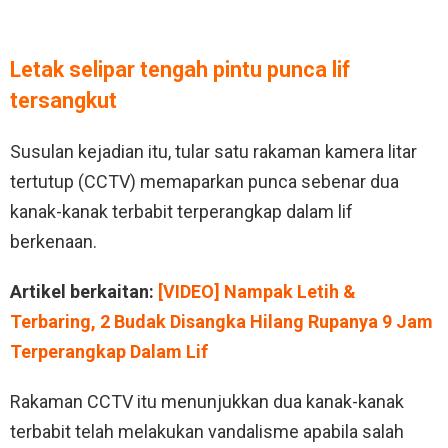
Letak selipar tengah pintu punca lif
tersangkut
Susulan kejadian itu, tular satu rakaman kamera litar
tertutup (CCTV) memaparkan punca sebenar dua
kanak-kanak terbabit terperangkap dalam lif
berkenaan.
Artikel berkaitan:
[VIDEO] Nampak Letih &
Terbaring, 2 Budak Disangka Hilang Rupanya 9 Jam
Terperangkap Dalam Lif
Rakaman CCTV itu menunjukkan dua kanak-kanak
terbabit telah melakukan vandalisme apabila salah