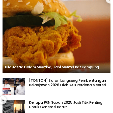
Bila Jasad Dalam Meeting, Tapi Mental Kat Kampung
[TONTON] Siaran Langsung Pembentangan
Belanjawan 2026 Oleh YAB Perdana Menteri
Kenapa PRN Sabah 2025 Jadi Titik Penting
Untuk Generasi Baru?