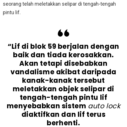
seorang telah meletakkan selipar di tengah-tengah
pintu lif.
“Lif di blok 59 berjalan dengan
baik dan tiada kerosakkan.
Akan tetapi disebabkan
vandalisme akibat daripada
kanak-kanak tersebut
meletakkan objek selipar di
tengah-tengah pintu lif
menyebabkan sistem
auto lock
diaktifkan dan lif terus
berhenti.