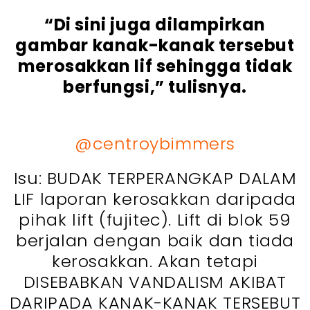
“Di sini juga dilampirkan
gambar kanak-kanak tersebut
merosakkan lif sehingga tidak
berfungsi,” tulisnya.
@centroybimmers
Isu: BUDAK TERPERANGKAP DALAM
LIF laporan kerosakkan daripada
pihak lift (fujitec). Lift di blok 59
berjalan dengan baik dan tiada
kerosakkan. Akan tetapi
DISEBABKAN VANDALISM AKIBAT
DARIPADA KANAK-KANAK TERSEBUT