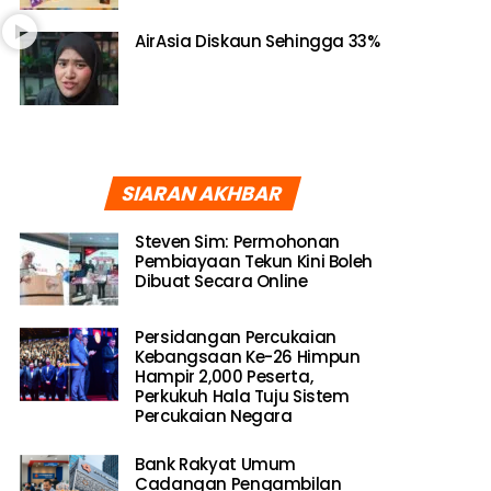
AirAsia Diskaun Sehingga 33%
SIARAN AKHBAR
Steven Sim: Permohonan
Pembiayaan Tekun Kini Boleh
Dibuat Secara Online
Persidangan Percukaian
Kebangsaan Ke-26 Himpun
Hampir 2,000 Peserta,
Perkukuh Hala Tuju Sistem
Percukaian Negara
Bank Rakyat Umum
Cadangan Pengambilan