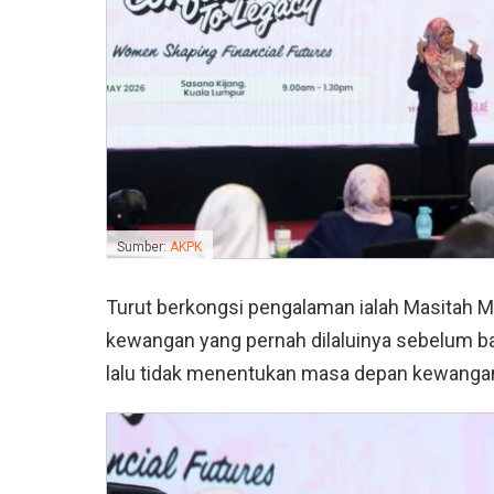
Sumber:
AKPK
Turut berkongsi pengalaman ialah Masitah
kewangan yang pernah dilaluinya sebelum b
lalu tidak menentukan masa depan kewanga