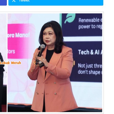
Tweet