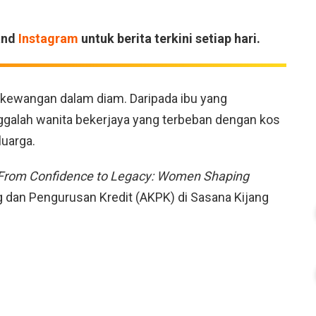
and
Instagram
untuk berita terkini setiap hari.
kewangan dalam diam. Daripada ibu yang
galah wanita bekerjaya yang terbeban dengan kos
uarga.
From Confidence to Legacy: Women Shaping
 dan Pengurusan Kredit (AKPK) di Sasana Kijang