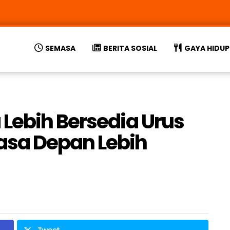
SEMASA
BERITA SOSIAL
GAYA HIDUP
Lebih Bersedia Urus
sa Depan Lebih