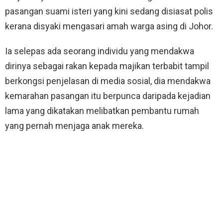
pasangan suami isteri yang kini sedang disiasat polis
kerana disyaki mengasari amah warga asing di Johor.
Ia selepas ada seorang individu yang mendakwa
dirinya sebagai rakan kepada majikan terbabit tampil
berkongsi penjelasan di media sosial, dia mendakwa
kemarahan pasangan itu berpunca daripada kejadian
lama yang dikatakan melibatkan pembantu rumah
yang pernah menjaga anak mereka.