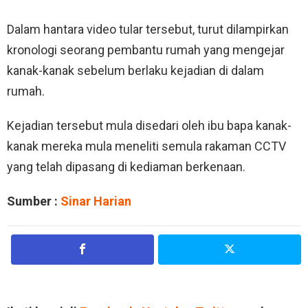
Dalam hantara video tular tersebut, turut dilampirkan
kronologi seorang pembantu rumah yang mengejar
kanak-kanak sebelum berlaku kejadian di dalam
rumah.
Kejadian tersebut mula disedari oleh ibu bapa kanak-
kanak mereka mula meneliti semula rakaman CCTV
yang telah dipasang di kediaman berkenaan.
Sumber :
Sinar Harian