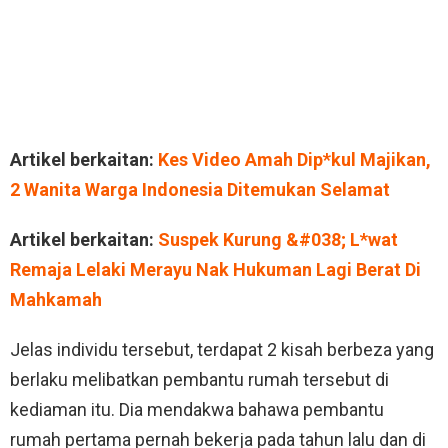
Artikel berkaitan:
Kes Video Amah Dip*kul Majikan,
2 Wanita Warga Indonesia Ditemukan Selamat
Artikel berkaitan:
Suspek Kurung &#038; L*wat
Remaja Lelaki Merayu Nak Hukuman Lagi Berat Di
Mahkamah
Jelas individu tersebut, terdapat 2 kisah berbeza yang
berlaku melibatkan pembantu rumah tersebut di
kediaman itu. Dia mendakwa bahawa pembantu
rumah pertama pernah bekerja pada tahun lalu dan di