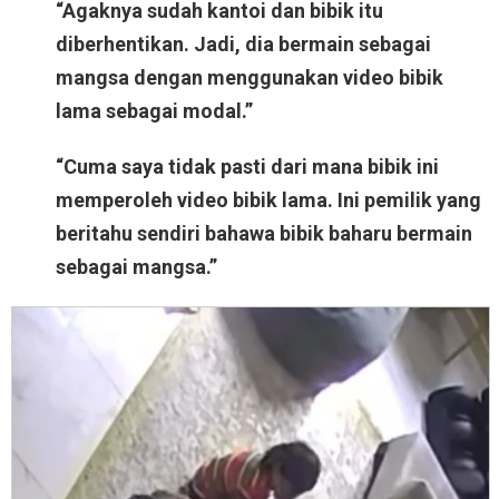
“Agaknya sudah kantoi dan bibik itu
diberhentikan. Jadi, dia bermain sebagai
mangsa dengan menggunakan video bibik
lama sebagai modal.”
“Cuma saya tidak pasti dari mana bibik ini
memperoleh video bibik lama. Ini pemilik yang
beritahu sendiri bahawa bibik baharu bermain
sebagai mangsa.”