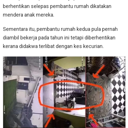
berhentikan selepas pembantu rumah dikatakan
mendera anak mereka.
Sementara itu, pembantu rumah kedua pula pernah
diambil bekerja pada tahun ini tetapi diberhentikan
kerana didakwa terlibat dengan kes kecurian.