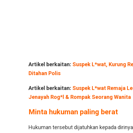
Artikel berkaitan:
Suspek L*wat, Kurung Re
Ditahan Polis
Artikel berkaitan:
Suspek L*wat Remaja Lel
Jenayah Rog*l & Rompak Seorang Wanita
Minta hukuman paling berat
Hukuman tersebut dijatuhkan kepada dirinya