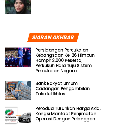
SIARAN AKHBAR
Persidangan Percukaian
Kebangsaan Ke-26 Himpun
Hampir 2,000 Peserta,
Perkukuh Hala Tuju Sistem
Percukaian Negara
Bank Rakyat Umum
Cadangan Pengambilan
Takaful Ikhlas
Perodua Turunkan Harga Axia,
Kongsi Manfaat Penjimatan
Operasi Dengan Pelanggan