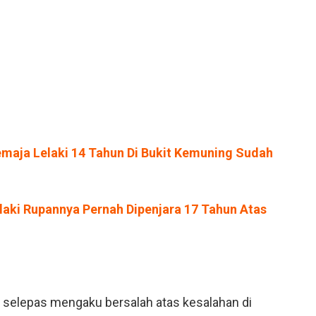
maja Lelaki 14 Tahun Di Bukit Kemuning Sudah
aki Rupannya Pernah Dipenjara 17 Tahun Atas
 selepas mengaku bersalah atas kesalahan di