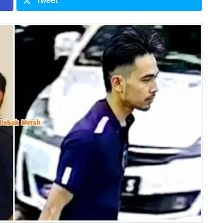
Tweet