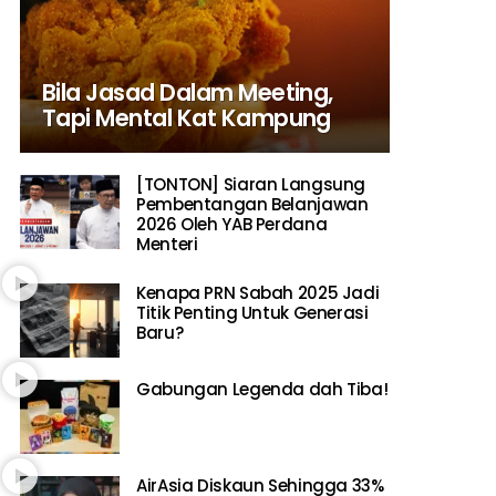
Bila Jasad Dalam Meeting,
Tapi Mental Kat Kampung
[TONTON] Siaran Langsung
Pembentangan Belanjawan
2026 Oleh YAB Perdana
Menteri
Kenapa PRN Sabah 2025 Jadi
Titik Penting Untuk Generasi
Baru?
Gabungan Legenda dah Tiba!
AirAsia Diskaun Sehingga 33%