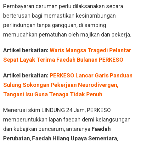
Pembayaran caruman perlu dilaksanakan secara
berterusan bagi memastikan kesinambungan
perlindungan tanpa gangguan, di samping
memudahkan pematuhan oleh majikan dan pekerja.
Artikel berkaitan:
Waris Mangsa Tragedi Pelantar
Sepat Layak Terima Faedah Bulanan PERKESO
Artikel berkaitan:
PERKESO Lancar Garis Panduan
Sulung Sokongan Pekerjaan Neurodivergen,
Tangani Isu Guna Tenaga Tidak Penuh
Menerusi skim LINDUNG 24 Jam, PERKESO
memperuntukkan lapan faedah demi kelangsungan
dan kebajikan pencarum, antaranya
Faedah
Perubatan
,
Faedah Hilang Upaya Sementara
,