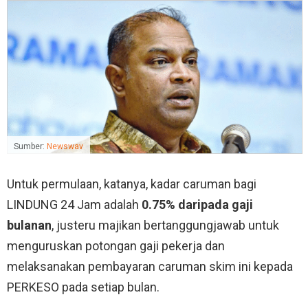
Sumber:
Newswav
Untuk permulaan, katanya, kadar caruman bagi
LINDUNG 24 Jam adalah
0.75%
daripada gaji
bulanan
, justeru majikan bertanggungjawab untuk
menguruskan potongan gaji pekerja dan
melaksanakan pembayaran caruman skim ini kepada
PERKESO pada setiap bulan.