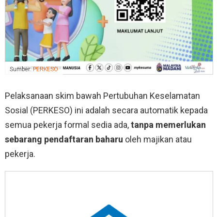
Sumber:
PERKESO
Pelaksanaan skim bawah Pertubuhan Keselamatan
Sosial (PERKESO) ini adalah secara automatik kepada
semua pekerja formal sedia ada,
tanpa memerlukan
sebarang pendaftaran baharu
oleh majikan atau
pekerja.