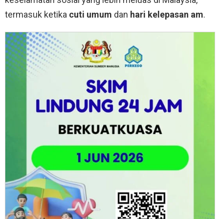
termasuk ketika
cuti umum
dan
hari kelepasan am
.