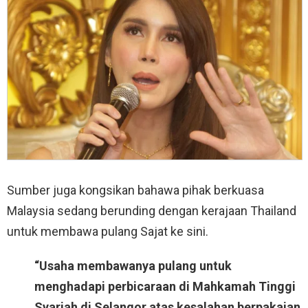
Sumber juga kongsikan bahawa pihak berkuasa
Malaysia sedang berunding dengan kerajaan Thailand
untuk membawa pulang Sajat ke sini.
“Usaha membawanya pulang untuk
menghadapi perbicaraan di Mahkamah Tinggi
Syariah di Selangor atas kesalahan berpakaian