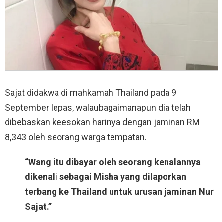
Sajat didakwa di mahkamah Thailand pada 9
September lepas, walaubagaimanapun dia telah
dibebaskan keesokan harinya dengan jaminan RM
8,343 oleh seorang warga tempatan.
“Wang itu dibayar oleh seorang kenalannya
dikenali sebagai Misha yang dilaporkan
terbang ke Thailand untuk urusan jaminan Nur
Sajat.”