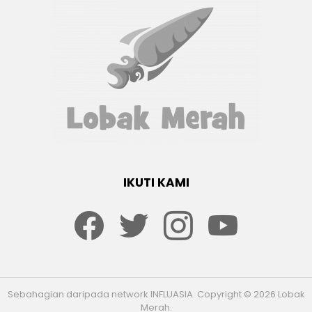
IKUTI KAMI
Facebook
twitter
Instagram
youtube
Sebahagian daripada network INFLUASIA. Copyright © 2026 Lobak
Merah.