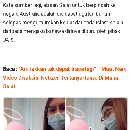
Kata sumber lagi, alasan Sajat untuk berpindah ke
negara Australia adalah dia dapat ugutan bunuh
selepas mengumumkan keluar daripada Islam selain
daripada mengaku bahawa dirinya diburu oleh pihak
JAIS.
Baca :
“Aik takkan tak dapat trace lagi” – Muat Naik
Video Divaksin, Netizen Tertanya-tanya Di Mana
Sajat