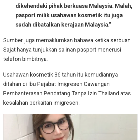
dikehendaki pihak berkuasa Malaysia. Malah,
pasport milik usahawan kosmetik itu juga
sudah dibatalkan kerajaan Malaysia.”
Sumber juga memaklumkan bahawa ketika serbuan
Sajat hanya tunjukkan salinan pasport menerusi
telefon bimbitnya.
Usahawan kosmetik 36 tahun itu kemudiannya
ditahan di Ibu Pejabat Imigresen Cawangan
Pembanterasan Pendatang Tanpa Izin Thailand atas
kesalahan berkaitan imigresen.