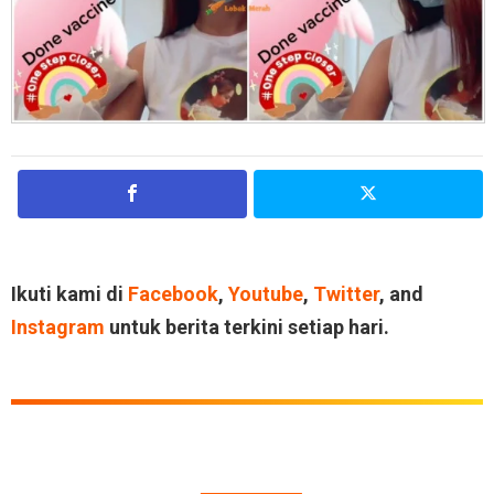
Ikuti kami di
Facebook
,
Youtube
,
Twitter
, and
Instagram
untuk berita terkini setiap hari.