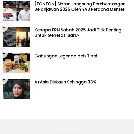
[TONTON] Siaran Langsung Pembentangan
Belanjawan 2026 Oleh YAB Perdana Menteri
Kenapa PRN Sabah 2025 Jadi Titik Penting
Untuk Generasi Baru?
Gabungan Legenda dah Tiba!
AirAsia Diskaun Sehingga 33%