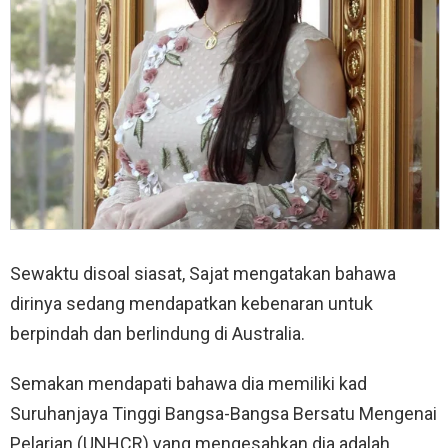
Sewaktu disoal siasat, Sajat mengatakan bahawa
dirinya sedang mendapatkan kebenaran untuk
berpindah dan berlindung di Australia.
Semakan mendapati bahawa dia memiliki kad
Suruhanjaya Tinggi Bangsa-Bangsa Bersatu Mengenai
Pelarian (UNHCR) yang mengesahkan dia adalah