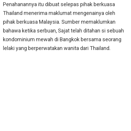
Penahanannya itu dibuat selepas pihak berkuasa
Thailand menerima maklumat mengenainya oleh
pihak berkuasa Malaysia. Sumber memaklumkan
bahawa ketika serbuan, Sajat telah ditahan si sebuah
kondominium mewah di Bangkok bersama seorang
lelaki yang berperwatakan wanita dari Thailand.