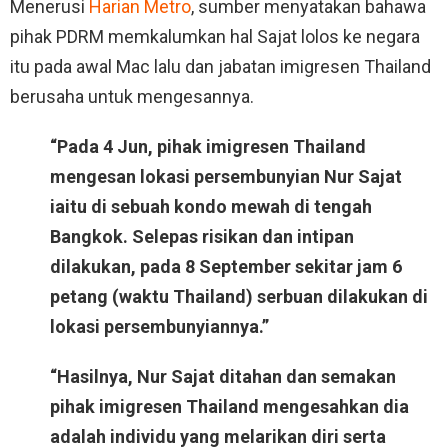
Menerusi
Harian Metro
, sumber menyatakan bahawa
pihak PDRM memkalumkan hal Sajat lolos ke negara
itu pada awal Mac lalu dan jabatan imigresen Thailand
berusaha untuk mengesannya.
“Pada 4 Jun, pihak imigresen Thailand
mengesan lokasi persembunyian Nur Sajat
iaitu di sebuah kondo mewah di tengah
Bangkok. Selepas risikan dan intipan
dilakukan, pada 8 September sekitar jam 6
petang (waktu Thailand) serbuan dilakukan di
lokasi persembunyiannya.”
“Hasilnya, Nur Sajat ditahan dan semakan
pihak imigresen Thailand mengesahkan dia
adalah individu yang melarikan diri serta