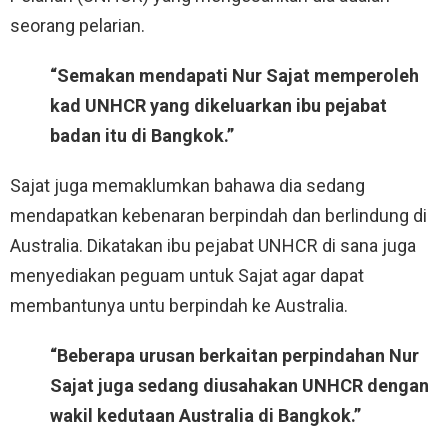
seorang pelarian.
“Semakan mendapati Nur Sajat memperoleh
kad UNHCR yang dikeluarkan ibu pejabat
badan itu di Bangkok.”
Sajat juga memaklumkan bahawa dia sedang
mendapatkan kebenaran berpindah dan berlindung di
Australia. Dikatakan ibu pejabat UNHCR di sana juga
menyediakan peguam untuk Sajat agar dapat
membantunya untu berpindah ke Australia.
“Beberapa urusan berkaitan perpindahan Nur
Sajat juga sedang diusahakan UNHCR dengan
wakil kedutaan Australia di Bangkok.”