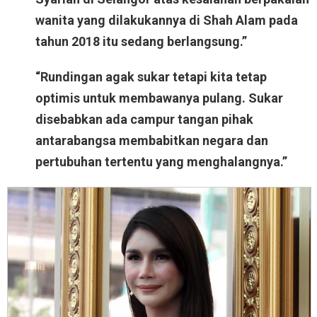
wanita yang dilakukannya di Shah Alam pada
tahun 2018 itu sedang berlangsung.”
“Rundingan agak sukar tetapi kita tetap
optimis untuk membawanya pulang. Sukar
disebabkan ada campur tangan pihak
antarabangsa membabitkan negara dan
pertubuhan tertentu yang menghalangnya.”