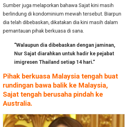
Sumber juga melaporkan bahawa Sajat kini masih
berlindung di kondominium mewah tersebut. Biarpun
dia telah dibebaskan, dikatakan dia kini masih dalam
pemantauan pihak berkuasa di sana.
“Walaupun dia dibebaskan dengan jaminan,
Nur Sajat diarahkan untuk hadir ke pejabat
imigresen Thailand setiap 14 hari.”
Pihak berkuasa Malaysia tengah buat
rundingan bawa balik ke Malaysia,
Sajat tengah berusaha pindah ke
Australia.