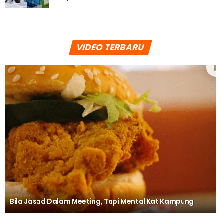
VIDEO TERBARU
Bila Jasad Dalam Meeting, Tapi Mental Kat Kampung