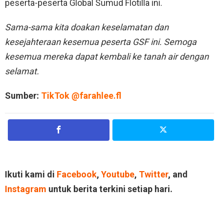
peserta-peserta Global Sumud Flotilla ini.
Sama-sama kita doakan keselamatan dan
kesejahteraan kesemua peserta GSF ini. Semoga
kesemua mereka dapat kembali ke tanah air dengan
selamat.
Sumber:
TikTok @farahlee.fl
Ikuti kami di
Facebook
,
Youtube
,
Twitter
, and
Instagram
untuk berita terkini setiap hari.