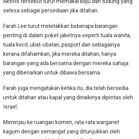
Aktivis tersebut turut memakai baju dan tudung yang
selesa sebagai persediaan jika ditahan.
Farah Lee turut meletakkan beberapa barangan
penting di dalam poket jaketnya seperti tuala wanita,
tuala kecil, ubat-ubatan, pasport dan sebagainya
kerana difahamkan, jika mereka ditahan, hanya
barangan yang ada bersama dengan mereka sahaja
yang dibenarkan untuk dibawa bersama.
Farah juga mengatakan ketika itu, dia telah bersedia
untuk ditahan atau kapal yang dinaikinya dipintas oleh
Israel.
Meninjau ke ruangan komen, rata-rata warganet
kagum dengan semangat yang ditunjukkan oleh