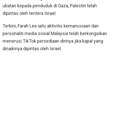
ubatan kepada penduduk di Gaza, Palestin telah
dipintas oleh tentera Israel.
Terkini, Farah Lee iaitu aktivitis kemanusiaan dan
personaliti media sosial Malaysia telah berkongsikan
menerusi TikTok persediaan dirinya jika kapal yang
dinaikinya dipintas oleh Israel.