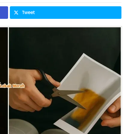
Tweet