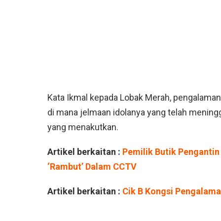
Kata Ikmal kepada Lobak Merah, pengalaman s
di mana jelmaan idolanya yang telah mening
yang menakutkan.
Artikel berkaitan :
Pemilik Butik Pengantin
‘Rambut’ Dalam CCTV
Artikel berkaitan :
Cik B Kongsi Pengalama