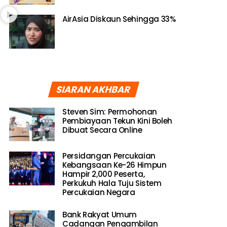
AirAsia Diskaun Sehingga 33%
SIARAN AKHBAR
Steven Sim: Permohonan
Pembiayaan Tekun Kini Boleh
Dibuat Secara Online
Persidangan Percukaian
Kebangsaan Ke-26 Himpun
Hampir 2,000 Peserta,
Perkukuh Hala Tuju Sistem
Percukaian Negara
Bank Rakyat Umum
Cadangan Pengambilan