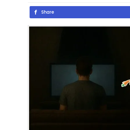
Share