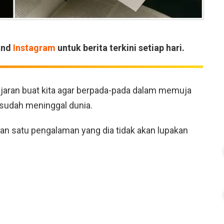
and
Instagram
untuk berita terkini setiap hari.
gajaran buat kita agar berpada-pada dalam memuja
u sudah meninggal dunia.
ikan satu pengalaman yang dia tidak akan lupakan