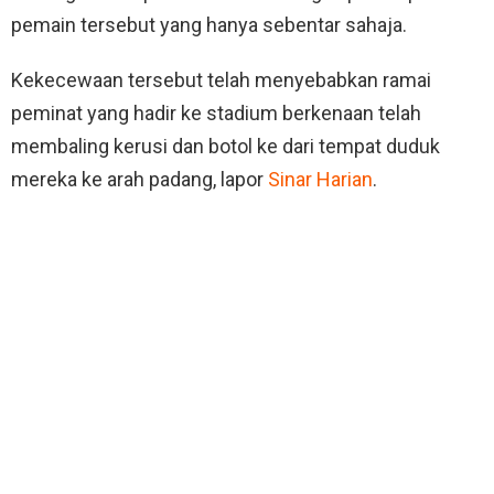
pemain tersebut yang hanya sebentar sahaja.
Kekecewaan tersebut telah menyebabkan ramai
peminat yang hadir ke stadium berkenaan telah
membaling kerusi dan botol ke dari tempat duduk
mereka ke arah padang, lapor
Sinar Harian
.