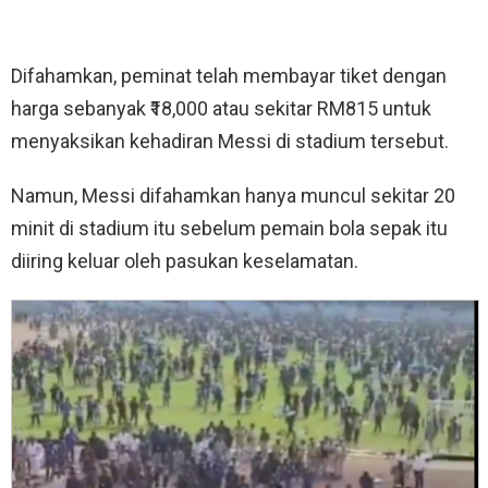
Difahamkan, peminat telah membayar tiket dengan
harga sebanyak ₹18,000 atau sekitar RM815 untuk
menyaksikan kehadiran Messi di stadium tersebut.
Namun, Messi difahamkan hanya muncul sekitar 20
minit di stadium itu sebelum pemain bola sepak itu
diiring keluar oleh pasukan keselamatan.