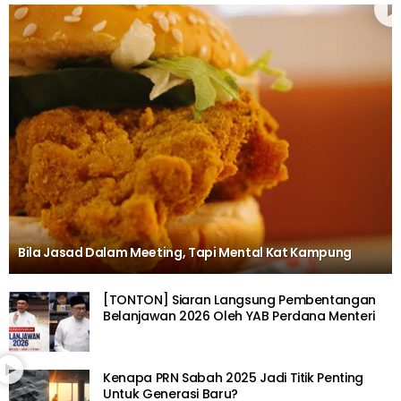
Bila Jasad Dalam Meeting, Tapi Mental Kat Kampung
[TONTON] Siaran Langsung Pembentangan
Belanjawan 2026 Oleh YAB Perdana Menteri
Kenapa PRN Sabah 2025 Jadi Titik Penting
Untuk Generasi Baru?