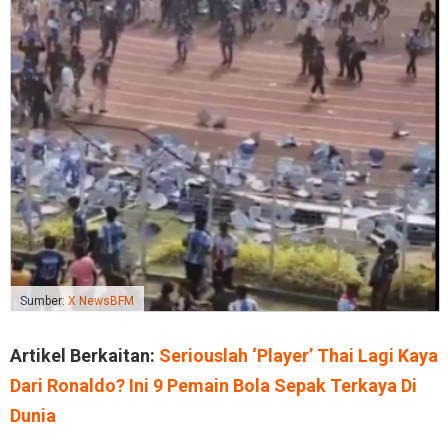
Sumber:
X NewsBFM
Artikel Berkaitan:
Seriouslah ‘Player’ Thai Lagi Kaya
Dari Ronaldo? Ini 9 Pemain Bola Sepak Terkaya Di
Dunia