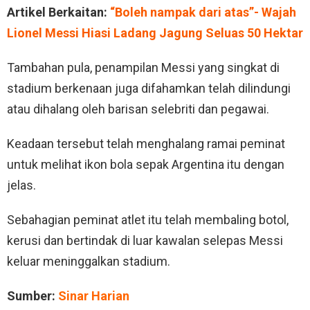
Artikel Berkaitan:
“Boleh nampak dari atas”- Wajah
Lionel Messi Hiasi Ladang Jagung Seluas 50 Hektar
Tambahan pula, penampilan Messi yang singkat di
stadium berkenaan juga difahamkan telah dilindungi
atau dihalang oleh barisan selebriti dan pegawai.
Keadaan tersebut telah menghalang ramai peminat
untuk melihat ikon bola sepak Argentina itu dengan
jelas.
Sebahagian peminat atlet itu telah membaling botol,
kerusi dan bertindak di luar kawalan selepas Messi
keluar meninggalkan stadium.
Sumber:
Sinar Harian