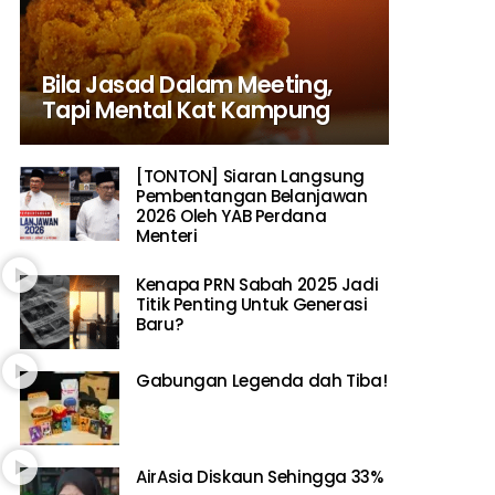
Bila Jasad Dalam Meeting,
Tapi Mental Kat Kampung
[TONTON] Siaran Langsung
Pembentangan Belanjawan
2026 Oleh YAB Perdana
Menteri
Kenapa PRN Sabah 2025 Jadi
Titik Penting Untuk Generasi
Baru?
Gabungan Legenda dah Tiba!
AirAsia Diskaun Sehingga 33%