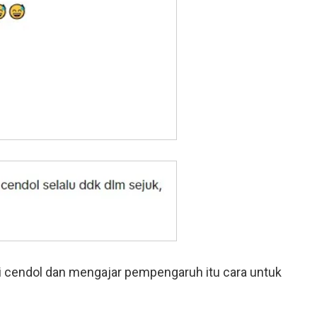
ipi cendol dan mengajar pempengaruh itu cara untuk