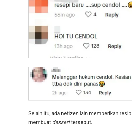
Selain itu, ada netizen lain memberikan res
membuat
dessert
tersebut.