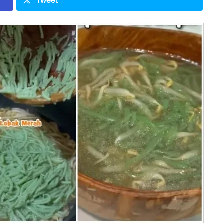
Tweet