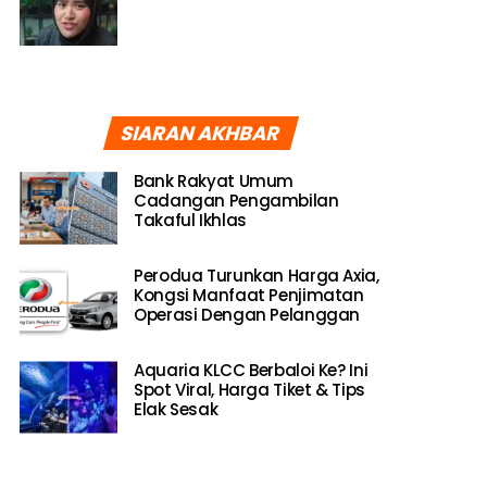
SIARAN AKHBAR
Bank Rakyat Umum
Cadangan Pengambilan
Takaful Ikhlas
Perodua Turunkan Harga Axia,
Kongsi Manfaat Penjimatan
Operasi Dengan Pelanggan
Aquaria KLCC Berbaloi Ke? Ini
Spot Viral, Harga Tiket & Tips
Elak Sesak