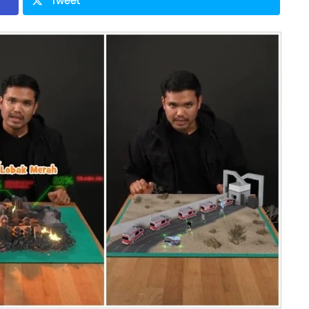
Tweet