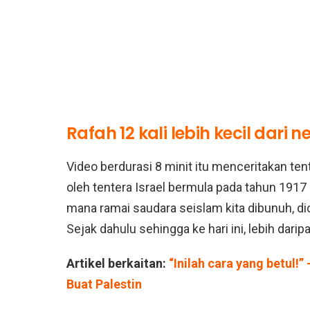
Rafah 12 kali lebih kecil dari ne
Video berdurasi 8 minit itu menceritakan te
oleh tentera Israel bermula pada tahun 1917
mana ramai saudara seislam kita dibunuh, dice
Sejak dahulu sehingga ke hari ini, lebih dari
Artikel berkaitan:
“Inilah cara yang betul!
Buat Palestin