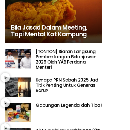
Bila Jasad Dalam Meeting,
Tapi Mental Kat Kampung
[TONTON] Siaran Langsung
Pembentangan Belanjawan
2026 Oleh YAB Perdana
Menteri
Kenapa PRN Sabah 2025 Jadi
Titik Penting Untuk Generasi
Baru?
Gabungan Legenda dah Tiba!