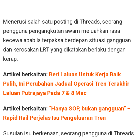
Menerusi salah satu posting di Threads, seorang
pengguna pengangkutan awam meluahkan rasa
kecewa apabila terpaksa berdepan situasi gangguan
dan kerosakan LRT yang dikatakan berlaku dengan
kerap.
Artikel berkaitan:
Beri Laluan Untuk Kerja Baik
Pulih, Ini Perubahan Jadual Operasi Tren Terakhir
Laluan Putrajaya Pada 7 & 8 Mac
Artikel berkaitan:
“Hanya SOP, bukan gangguan” –
Rapid Rail Perjelas Isu Pengeluaran Tren
Susulan isu berkenaan, seorang pengguna di Threads