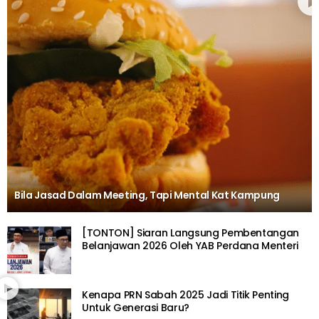
Bila Jasad Dalam Meeting, Tapi Mental Kat Kampung
[TONTON] Siaran Langsung Pembentangan
Belanjawan 2026 Oleh YAB Perdana Menteri
Kenapa PRN Sabah 2025 Jadi Titik Penting
Untuk Generasi Baru?