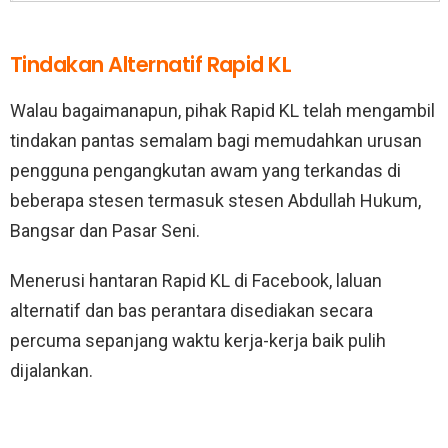
Tindakan Alternatif Rapid KL
Walau bagaimanapun, pihak Rapid KL telah mengambil
tindakan pantas semalam bagi memudahkan urusan
pengguna pengangkutan awam yang terkandas di
beberapa stesen termasuk stesen Abdullah Hukum,
Bangsar dan Pasar Seni.
Menerusi hantaran Rapid KL di Facebook, laluan
alternatif dan bas perantara disediakan secara
percuma sepanjang waktu kerja-kerja baik pulih
dijalankan.