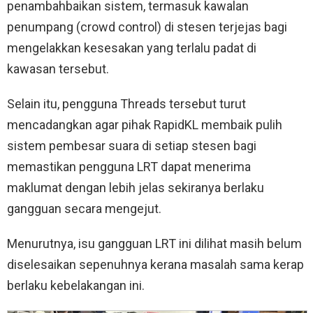
penambahbaikan sistem, termasuk kawalan
penumpang (crowd control) di stesen terjejas bagi
mengelakkan kesesakan yang terlalu padat di
kawasan tersebut.
Selain itu, pengguna Threads tersebut turut
mencadangkan agar pihak RapidKL membaik pulih
sistem pembesar suara di setiap stesen bagi
memastikan pengguna LRT dapat menerima
maklumat dengan lebih jelas sekiranya berlaku
gangguan secara mengejut.
Menurutnya, isu gangguan LRT ini dilihat masih belum
diselesaikan sepenuhnya kerana masalah sama kerap
berlaku kebelakangan ini.