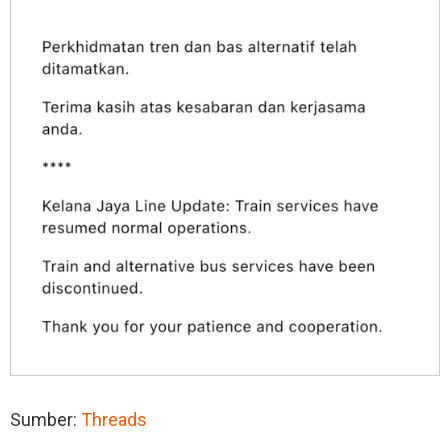
Sumber:
Threads