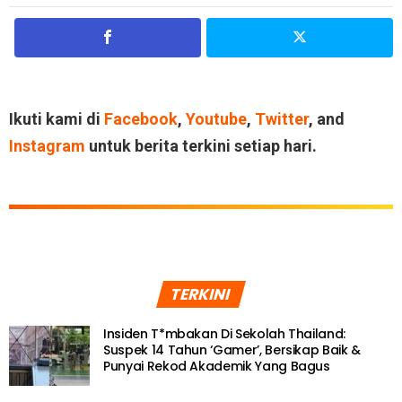
Ikuti kami di
Facebook
,
Youtube
,
Twitter
, and
Instagram
untuk berita terkini setiap hari.
TERKINI
Insiden T*mbakan Di Sekolah Thailand:
Suspek 14 Tahun ‘Gamer’, Bersikap Baik &
Punyai Rekod Akademik Yang Bagus