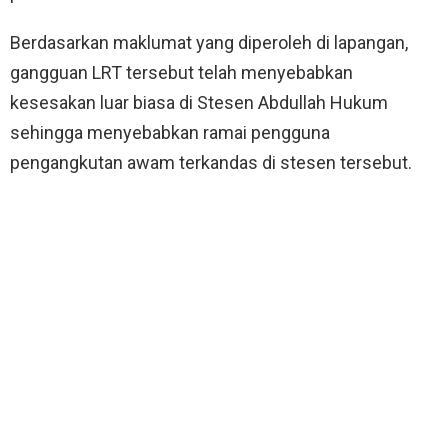
Berdasarkan maklumat yang diperoleh di lapangan,
gangguan LRT tersebut telah menyebabkan
kesesakan luar biasa di Stesen Abdullah Hukum
sehingga menyebabkan ramai pengguna
pengangkutan awam terkandas di stesen tersebut.