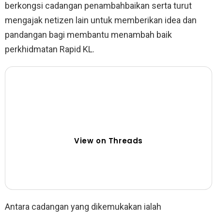
berkongsi cadangan penambahbaikan serta turut
mengajak netizen lain untuk memberikan idea dan
pandangan bagi membantu menambah baik
perkhidmatan Rapid KL.
View on Threads
Antara cadangan yang dikemukakan ialah