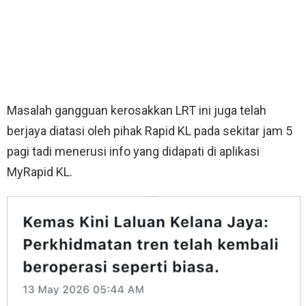
Masalah gangguan kerosakkan LRT ini juga telah
berjaya diatasi oleh pihak Rapid KL pada sekitar jam 5
pagi tadi menerusi info yang didapati di aplikasi
MyRapid KL.