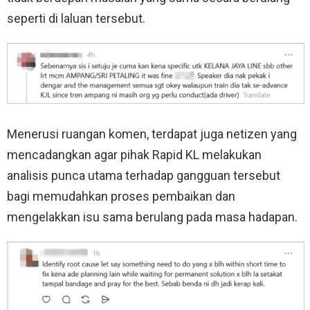
seperti di laluan tersebut.
Menerusi ruangan komen, terdapat juga netizen yang
mencadangkan agar pihak Rapid KL melakukan
analisis punca utama terhadap gangguan tersebut
bagi memudahkan proses pembaikan dan
mengelakkan isu sama berulang pada masa hadapan.