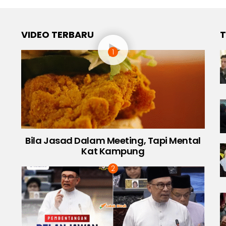
VIDEO TERBARU
T
Bila Jasad Dalam Meeting, Tapi Mental
Kat Kampung