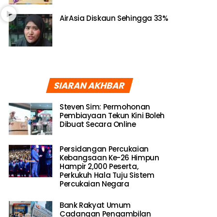
AirAsia Diskaun Sehingga 33%
SIARAN AKHBAR
Steven Sim: Permohonan
Pembiayaan Tekun Kini Boleh
Dibuat Secara Online
Persidangan Percukaian
Kebangsaan Ke-26 Himpun
Hampir 2,000 Peserta,
Perkukuh Hala Tuju Sistem
Percukaian Negara
Bank Rakyat Umum
Cadangan Pengambilan