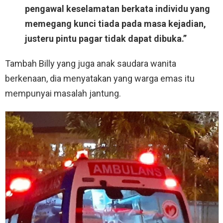
pengawal keselamatan berkata individu yang
memegang kunci tiada pada masa kejadian,
justeru pintu pagar tidak dapat dibuka.”
Tambah Billy yang juga anak saudara wanita
berkenaan, dia menyatakan yang warga emas itu
mempunyai masalah jantung.