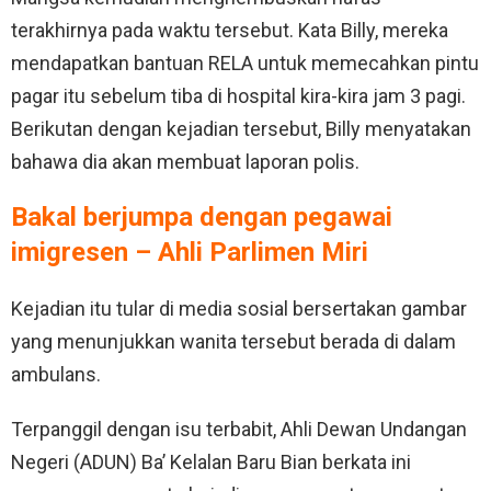
terakhirnya pada waktu tersebut. Kata Billy, mereka
mendapatkan bantuan RELA untuk memecahkan pintu
pagar itu sebelum tiba di hospital kira-kira jam 3 pagi.
Berikutan dengan kejadian tersebut, Billy menyatakan
bahawa dia akan membuat laporan polis.
Bakal berjumpa dengan pegawai
imigresen – Ahli Parlimen Miri
Kejadian itu tular di media sosial bersertakan gambar
yang menunjukkan wanita tersebut berada di dalam
ambulans.
Terpanggil dengan isu terbabit, Ahli Dewan Undangan
Negeri (ADUN) Ba’ Kelalan Baru Bian berkata ini