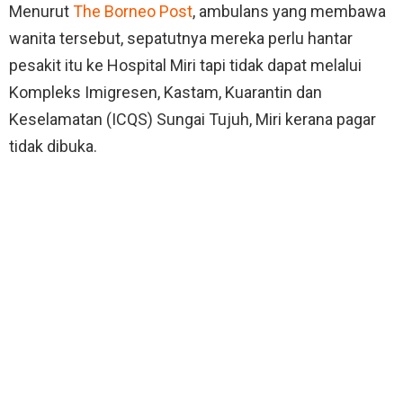
Menurut
The Borneo Post
, ambulans yang membawa
wanita tersebut, sepatutnya mereka perlu hantar
pesakit itu ke Hospital Miri tapi tidak dapat melalui
Kompleks Imigresen, Kastam, Kuarantin dan
Keselamatan (ICQS) Sungai Tujuh, Miri kerana pagar
tidak dibuka.