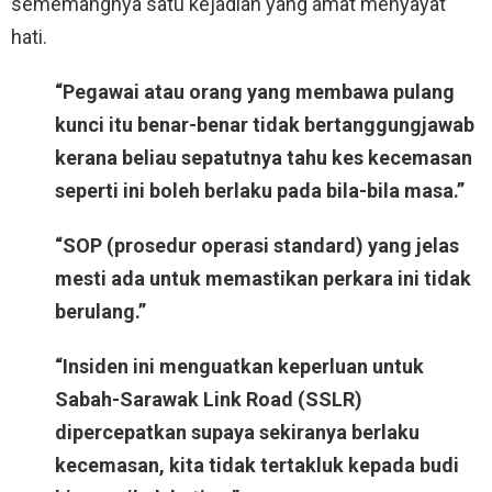
sememangnya satu kejadian yang amat menyayat
hati.
“Pegawai atau orang yang membawa pulang
kunci itu benar-benar tidak bertanggungjawab
kerana beliau sepatutnya tahu kes kecemasan
seperti ini boleh berlaku pada bila-bila masa.”
“SOP (prosedur operasi standard) yang jelas
mesti ada untuk memastikan perkara ini tidak
berulang.”
“Insiden ini menguatkan keperluan untuk
Sabah-Sarawak Link Road (SSLR)
dipercepatkan supaya sekiranya berlaku
kecemasan, kita tidak tertakluk kepada budi