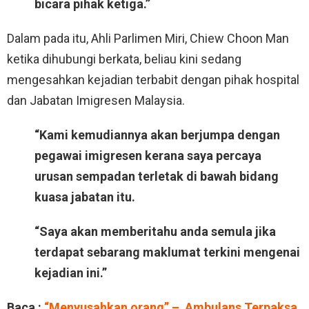
bicara pihak ketiga.”
Dalam pada itu, Ahli Parlimen Miri, Chiew Choon Man
ketika dihubungi berkata, beliau kini sedang
mengesahkan kejadian terbabit dengan pihak hospital
dan Jabatan Imigresen Malaysia.
“Kami kemudiannya akan berjumpa dengan
pegawai imigresen kerana saya percaya
urusan sempadan terletak di bawah bidang
kuasa jabatan itu.
“Saya akan memberitahu anda semula jika
terdapat sebarang maklumat terkini mengenai
kejadian ini.”
Baca :
“Menyusahkan orang” – Ambulans Terpaksa