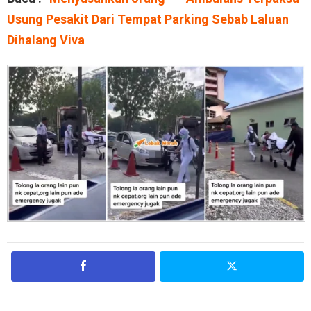
Usung Pesakit Dari Tempat Parking Sebab Laluan
Dihalang Viva