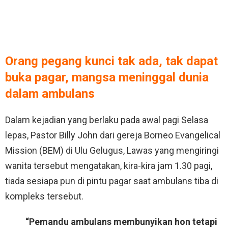
Orang pegang kunci tak ada, tak dapat
buka pagar, mangsa meninggal dunia
dalam ambulans
Dalam kejadian yang berlaku pada awal pagi Selasa
lepas, Pastor Billy John dari gereja Borneo Evangelical
Mission (BEM) di Ulu Gelugus, Lawas yang mengiringi
wanita tersebut mengatakan, kira-kira jam 1.30 pagi,
tiada sesiapa pun di pintu pagar saat ambulans tiba di
kompleks tersebut.
“Pemandu ambulans membunyikan hon tetapi