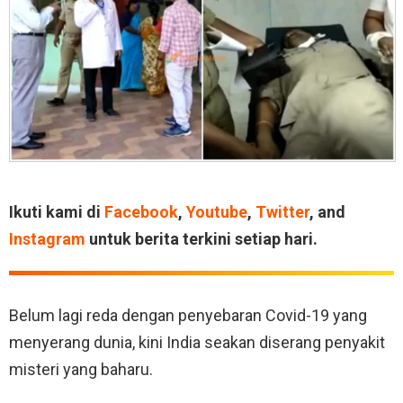
Ikuti kami di
Facebook
,
Youtube
,
Twitter
, and
Instagram
untuk berita terkini setiap hari.
Belum lagi reda dengan penyebaran Covid-19 yang
menyerang dunia, kini India seakan diserang penyakit
misteri yang baharu.