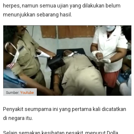
herpes, namun semua ujian yang dilakukan belum
menunjukkan sebarang hasil.
Sumber:
Youtube
Penyakit seumpama ini yang pertama kali dicatatkan
di negara itu.
Selain semakan kesihatan pesakit, menurut Dolla