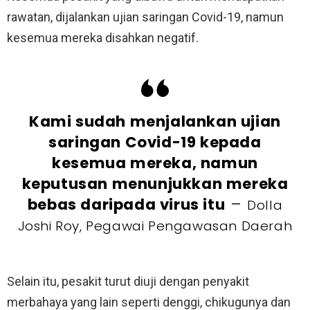
rawatan, dijalankan ujian saringan Covid-19, namun
kesemua mereka disahkan negatif.
Kami sudah menjalankan ujian
saringan Covid-19 kepada
kesemua mereka, namun
keputusan menunjukkan mereka
–
bebas daripada virus itu
Dolla
Joshi Roy, Pegawai Pengawasan Daerah
Selain itu, pesakit turut diuji dengan penyakit
merbahaya yang lain seperti denggi, chikugunya dan