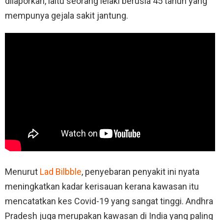
dilaporkan, iaitu seorang lelaki berusia 45 tahun yang
mempunya gejala sakit jantung.
Menurut
Lad Bilbble
, penyebaran penyakit ini nyata
meningkatkan kadar kerisauan kerana kawasan itu
mencatatkan kes Covid-19 yang sangat tinggi. Andhra
Pradesh juga merupakan kawasan di India yang paling