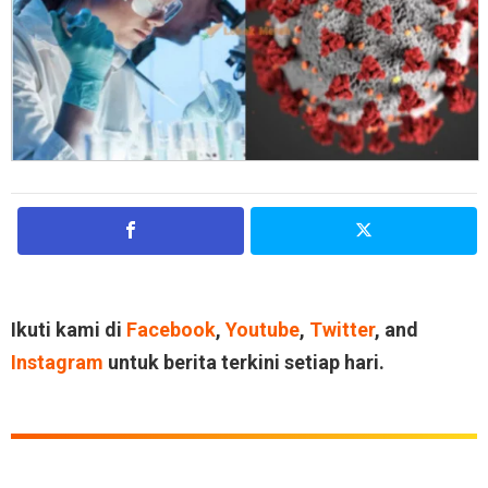
Ikuti kami di
Facebook
,
Youtube
,
Twitter
, and
Instagram
untuk berita terkini setiap hari.