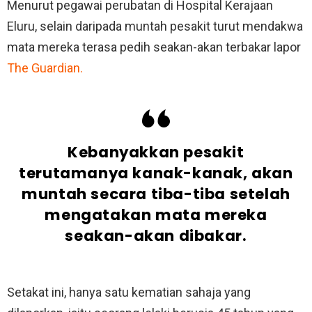
Menurut pegawai perubatan di Hospital Kerajaan
Eluru, selain daripada muntah pesakit turut mendakwa
mata mereka terasa pedih seakan-akan terbakar lapor
The Guardian.
Kebanyakkan pesakit
terutamanya kanak-kanak, akan
muntah secara tiba-tiba setelah
mengatakan mata mereka
seakan-akan dibakar.
Setakat ini, hanya satu kematian sahaja yang