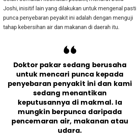
Joshi, inisitif lain yang dilakukan untuk mengenal pasti
punca penyebaran peyakit ini adalah dengan menguji
tahap kebersihan air dan makanan di daerah itu.
Doktor pakar sedang berusaha
untuk mencari punca kepada
penyebaran penyakit ini dan kami
sedang menantikan
keputusannya di makmal. Ia
mungkin berpunca daripada
pencemaran air, makanan atau
udara.