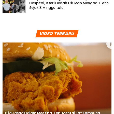
Hospital, Isteri Dedah Cik Man Mengadu Letih
Sejak 3 Minggu Lalu
VIDEO TERBARU
Bila Jasad Dalam Meeting, Tapi Mental Kat Kampung