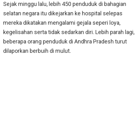
Sejak minggu lalu, lebih 450 penduduk di bahagian
selatan negara itu dikejarkan ke hospital selepas
mereka dikatakan mengalami gejala seperi loya,
kegelisahan serta tidak sedarkan diri. Lebih parah lagi,
beberapa orang penduduk di Andhra Pradesh turut
dilaporkan berbuih di mulut.