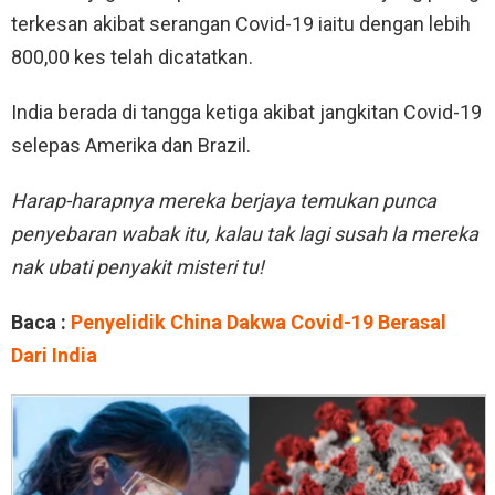
terkesan akibat serangan Covid-19 iaitu dengan lebih
800,00 kes telah dicatatkan.
India berada di tangga ketiga akibat jangkitan Covid-19
selepas Amerika dan Brazil.
Harap-harapnya mereka berjaya temukan punca
penyebaran wabak itu, kalau tak lagi susah la mereka
nak ubati penyakit misteri tu!
Baca :
Penyelidik China Dakwa Covid-19 Berasal
Dari India