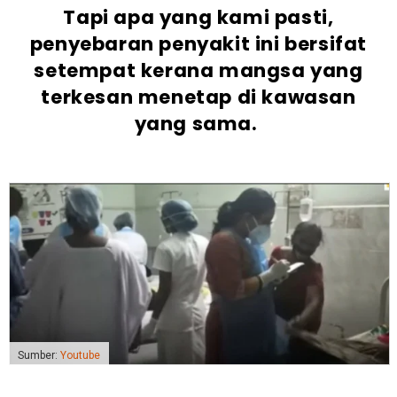
Tapi apa yang kami pasti,
penyebaran penyakit ini bersifat
setempat kerana mangsa yang
terkesan menetap di kawasan
yang sama.
Sumber:
Youtube