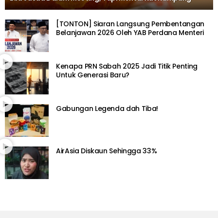
[TONTON] Siaran Langsung Pembentangan
Belanjawan 2026 Oleh YAB Perdana Menteri
Kenapa PRN Sabah 2025 Jadi Titik Penting
Untuk Generasi Baru?
Gabungan Legenda dah Tiba!
AirAsia Diskaun Sehingga 33%