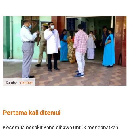
Sumber:
Youtube
Pertama kali ditemui
Kesemua pesakit yang dibawa untuk mendapatkan