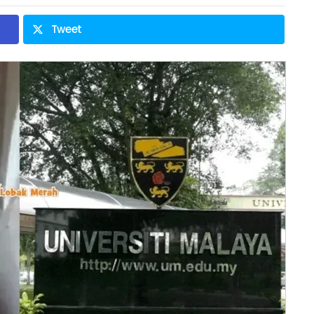
Tweet