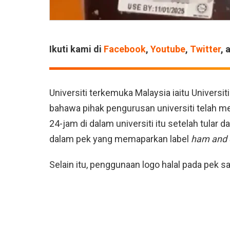
Ikuti kami di
Facebook
,
Youtube
,
Twitter
, 
Universiti terkemuka Malaysia iaitu Univers
bahawa pihak pengurusan universiti telah me
24-jam di dalam universiti itu setelah tula
dalam pek yang memaparkan label
ham and 
Selain itu, penggunaan logo halal pada pek s