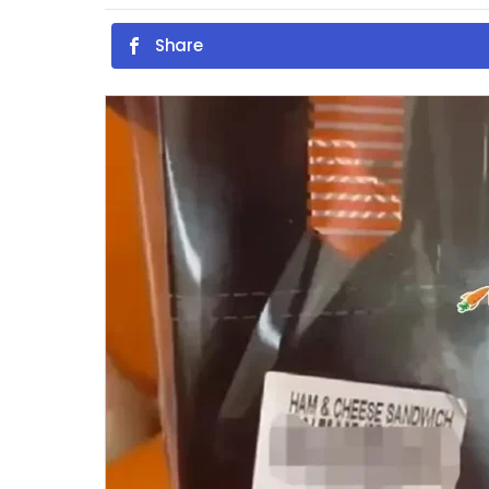
Share