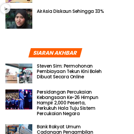
AirAsia Diskaun Sehingga 33%
SIARAN AKHBAR
Steven Sim: Permohonan
Pembiayaan Tekun Kini Boleh
Dibuat Secara Online
Persidangan Percukaian
Kebangsaan Ke-26 Himpun
Hampir 2,000 Peserta,
Perkukuh Hala Tuju Sistem
Percukaian Negara
Bank Rakyat Umum
Cadangan Pengambilan