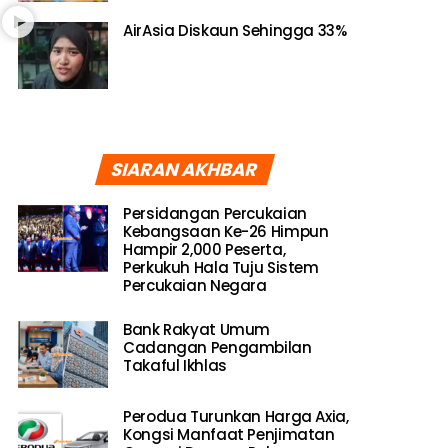
AirAsia Diskaun Sehingga 33%
SIARAN AKHBAR
Persidangan Percukaian
Kebangsaan Ke-26 Himpun
Hampir 2,000 Peserta,
Perkukuh Hala Tuju Sistem
Percukaian Negara
Bank Rakyat Umum
Cadangan Pengambilan
Takaful Ikhlas
Perodua Turunkan Harga Axia,
Kongsi Manfaat Penjimatan