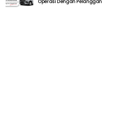
Operasi Dengan Pelanggan