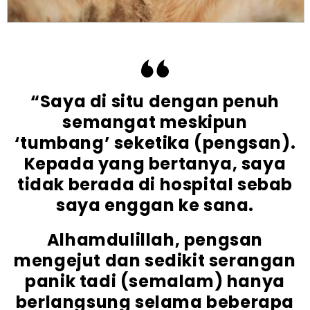
“Saya di situ dengan penuh
semangat meskipun
‘tumbang’ seketika (pengsan).
Kepada yang bertanya, saya
tidak berada di hospital sebab
saya enggan ke sana.
Alhamdulillah, pengsan
mengejut dan sedikit serangan
panik tadi (semalam) hanya
berlangsung selama beberapa