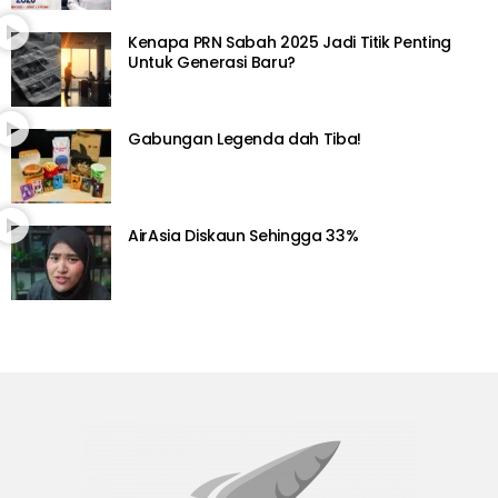
Kenapa PRN Sabah 2025 Jadi Titik Penting
Untuk Generasi Baru?
Gabungan Legenda dah Tiba!
AirAsia Diskaun Sehingga 33%