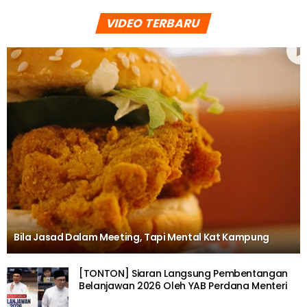
VIDEO TERBARU
Bila Jasad Dalam Meeting, Tapi Mental Kat Kampung
[TONTON] Siaran Langsung Pembentangan
Belanjawan 2026 Oleh YAB Perdana Menteri