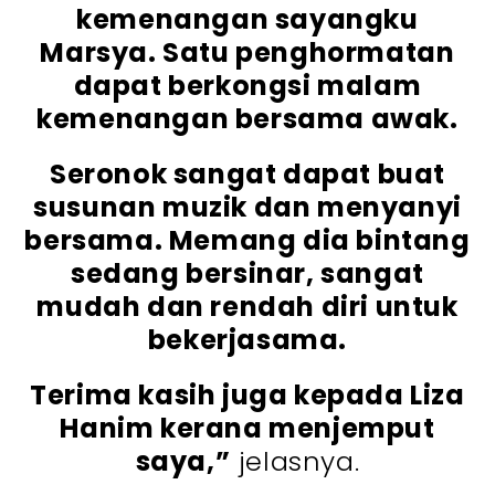
kemenangan sayangku
Marsya. Satu penghormatan
dapat berkongsi malam
kemenangan bersama awak.
Seronok sangat dapat buat
susunan muzik dan menyanyi
bersama. Memang dia bintang
sedang bersinar, sangat
mudah dan rendah diri untuk
bekerjasama.
Terima kasih juga kepada Liza
Hanim kerana menjemput
saya,”
jelasnya.