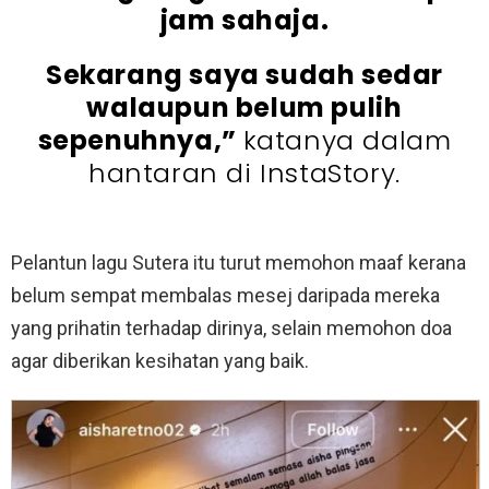
jam sahaja.
Sekarang saya sudah sedar
walaupun belum pulih
sepenuhnya,”
katanya dalam
hantaran di InstaStory.
Pelantun lagu Sutera itu turut memohon maaf kerana
belum sempat membalas mesej daripada mereka
yang prihatin terhadap dirinya, selain memohon doa
agar diberikan kesihatan yang baik.