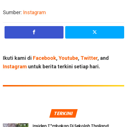
Sumber:
Instagram
Ikuti kami di
Facebook
,
Youtube
,
Twitter
, and
Instagram
untuk berita terkini setiap hari.
TERKINI
Insiden T*mbakan Di Sekolah Thailand: