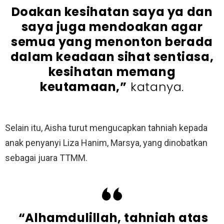
Doakan kesihatan saya ya dan
saya juga mendoakan agar
semua yang menonton berada
dalam keadaan sihat sentiasa,
kesihatan memang
keutamaan,”
katanya.
Selain itu, Aisha turut mengucapkan tahniah kepada
anak penyanyi Liza Hanim, Marsya, yang dinobatkan
sebagai juara TTMM.
“Alhamdulillah, tahniah atas