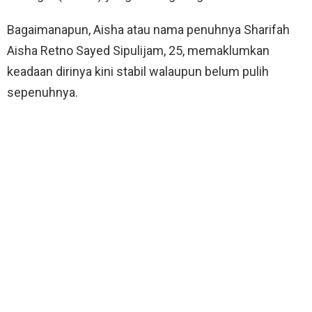
Bagaimanapun, Aisha atau nama penuhnya Sharifah
Aisha Retno Sayed Sipulijam, 25, memaklumkan
keadaan dirinya kini stabil walaupun belum pulih
sepenuhnya.