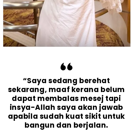
“Saya sedang berehat
sekarang, maaf kerana belum
dapat membalas mesej tapi
insya-Allah saya akan jawab
apabila sudah kuat sikit untuk
bangun dan berjalan.