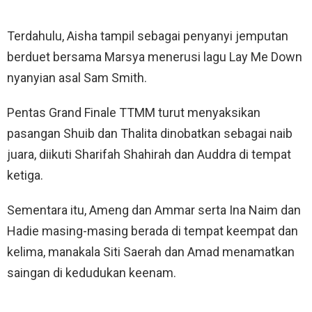
Terdahulu, Aisha tampil sebagai penyanyi jemputan
berduet bersama Marsya menerusi lagu Lay Me Down
nyanyian asal Sam Smith.
Pentas Grand Finale TTMM turut menyaksikan
pasangan Shuib dan Thalita dinobatkan sebagai naib
juara, diikuti Sharifah Shahirah dan Auddra di tempat
ketiga.
Sementara itu, Ameng dan Ammar serta Ina Naim dan
Hadie masing-masing berada di tempat keempat dan
kelima, manakala Siti Saerah dan Amad menamatkan
saingan di kedudukan keenam.