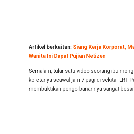
Artikel berkaitan:
Siang Kerja Korporat, 
Wanita Ini Dapat Pujian Netizen
Semalam, tular satu video seorang ibu meng
keretanya seawal jam 7 pagi di sekitar LRT 
membuktikan pengorbanannya sangat besar 