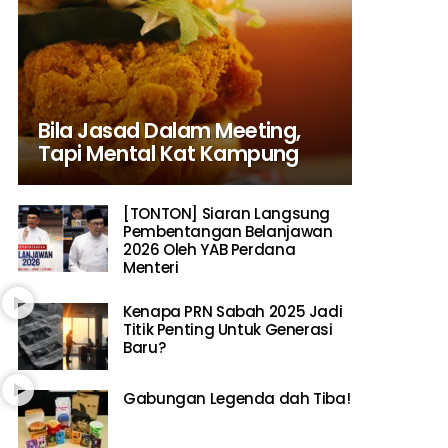
Bila Jasad Dalam Meeting,
Tapi Mental Kat Kampung
[TONTON] Siaran Langsung
Pembentangan Belanjawan
2026 Oleh YAB Perdana
Menteri
Kenapa PRN Sabah 2025 Jadi
Titik Penting Untuk Generasi
Baru?
Gabungan Legenda dah Tiba!