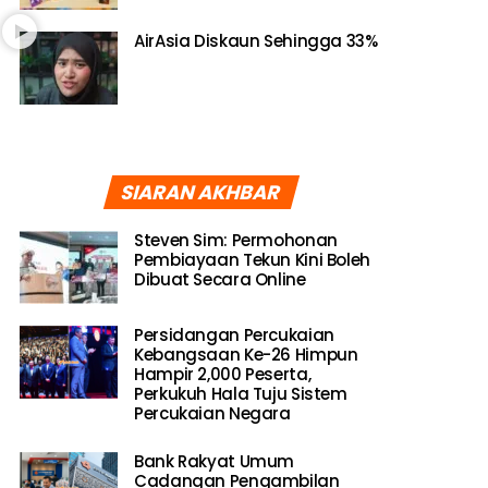
AirAsia Diskaun Sehingga 33%
SIARAN AKHBAR
Steven Sim: Permohonan
Pembiayaan Tekun Kini Boleh
Dibuat Secara Online
Persidangan Percukaian
Kebangsaan Ke-26 Himpun
Hampir 2,000 Peserta,
Perkukuh Hala Tuju Sistem
Percukaian Negara
Bank Rakyat Umum
Cadangan Pengambilan