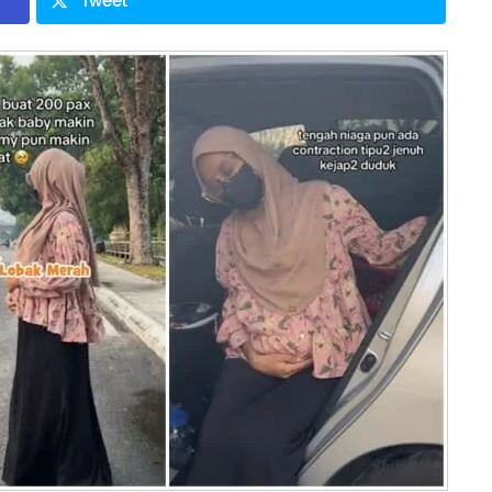
Tweet