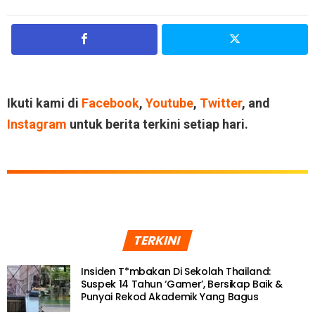
Ikuti kami di
Facebook
,
Youtube
,
Twitter
, and
Instagram
untuk berita terkini setiap hari.
TERKINI
Insiden T*mbakan Di Sekolah Thailand:
Suspek 14 Tahun ‘Gamer’, Bersikap Baik &
Punyai Rekod Akademik Yang Bagus