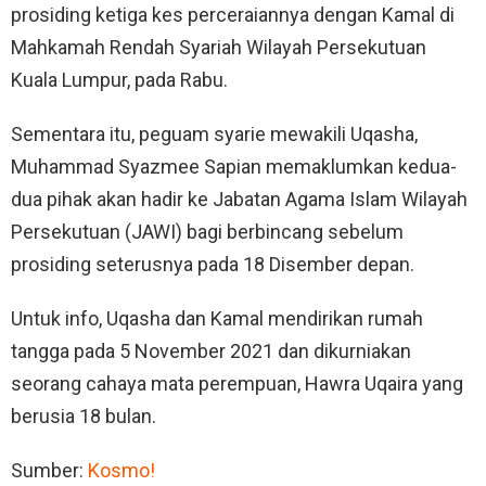
prosiding ketiga kes perceraiannya dengan Kamal di
Mahkamah Rendah Syariah Wilayah Persekutuan
Kuala Lumpur, pada Rabu.
Sementara itu, peguam syarie mewakili Uqasha,
Muhammad Syazmee Sapian memaklumkan kedua-
dua pihak akan hadir ke Jabatan Agama Islam Wilayah
Persekutuan (JAWI) bagi berbincang sebelum
prosiding seterusnya pada 18 Disember depan.
Untuk info, Uqasha dan Kamal mendirikan rumah
tangga pada 5 November 2021 dan dikurniakan
seorang cahaya mata perempuan, Hawra Uqaira yang
berusia 18 bulan.
Sumber:
Kosmo!