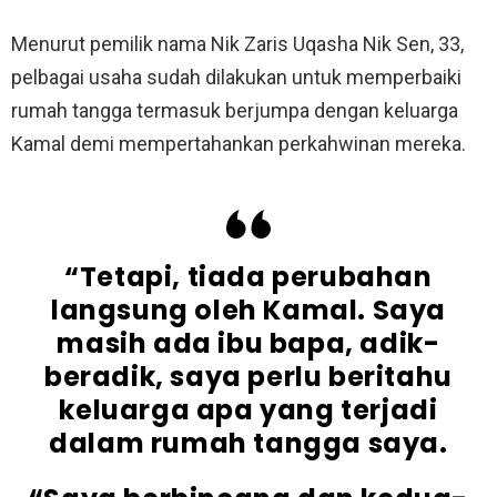
Menurut pemilik nama Nik Zaris Uqasha Nik Sen, 33,
pelbagai usaha sudah dilakukan untuk memperbaiki
rumah tangga termasuk berjumpa dengan keluarga
Kamal demi mempertahankan perkahwinan mereka.
“Tetapi, tiada perubahan
langsung oleh Kamal. Saya
masih ada ibu bapa, adik-
beradik, saya perlu beritahu
keluarga apa yang terjadi
dalam rumah tangga saya.