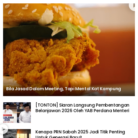
Bila Jasad Dalam Meeting, Tapi Mental Kat Kampung
[TONTON] Siaran Langsung Pembentangan
Belanjawan 2026 Oleh YAB Perdana Menteri
Kenapa PRN Sabah 2025 Jadi Titik Penting
Untuk Generasi Baru?