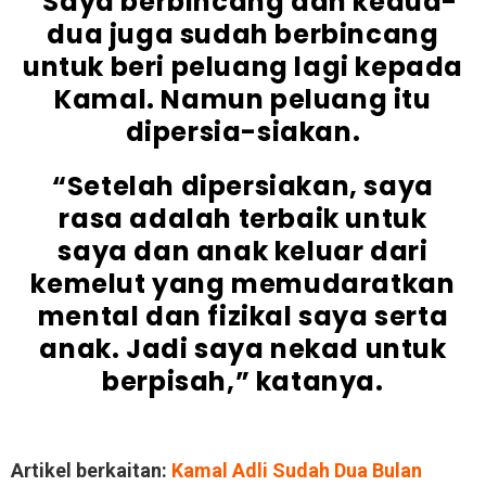
“Saya berbincang dan kedua-
dua juga sudah berbincang
untuk beri peluang lagi kepada
Kamal. Namun peluang itu
dipersia-siakan.
“Setelah dipersiakan, saya
rasa adalah terbaik untuk
saya dan anak keluar dari
kemelut yang memudaratkan
mental dan fizikal saya serta
anak. Jadi saya nekad untuk
berpisah,” katanya.
Artikel berkaitan:
Kamal Adli Sudah Dua Bulan