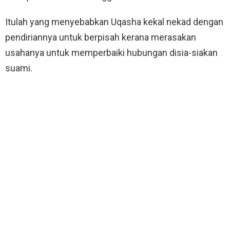
Itulah yang menyebabkan Uqasha kekal nekad dengan
pendiriannya untuk berpisah kerana merasakan
usahanya untuk memperbaiki hubungan disia-siakan
suami.