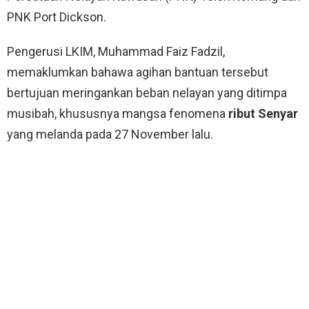
PNK Port Dickson.
Pengerusi LKIM, Muhammad Faiz Fadzil,
memaklumkan bahawa agihan bantuan tersebut
bertujuan meringankan beban nelayan yang ditimpa
musibah, khususnya mangsa fenomena
ribut Senyar
yang melanda pada 27 November lalu.