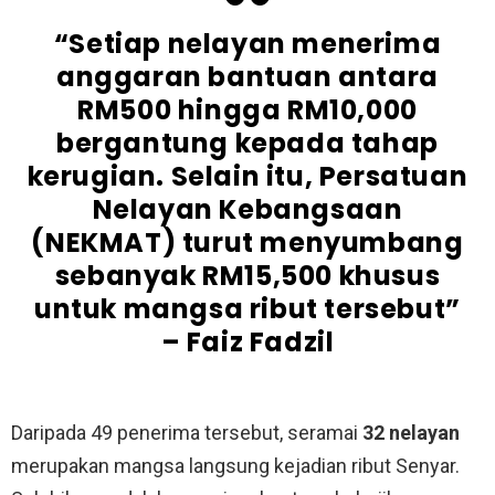
“Setiap nelayan menerima
anggaran bantuan antara
RM500 hingga RM10,000
bergantung kepada tahap
kerugian. Selain itu, Persatuan
Nelayan Kebangsaan
(NEKMAT) turut menyumbang
sebanyak RM15,500 khusus
untuk mangsa ribut tersebut”
– Faiz Fadzil
Daripada 49 penerima tersebut, seramai
32 nelayan
merupakan mangsa langsung kejadian ribut Senyar.