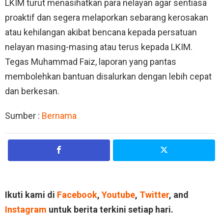
LKIM turut menasihatkan para nelayan agar sentiasa
proaktif dan segera melaporkan sebarang kerosakan
atau kehilangan akibat bencana kepada persatuan
nelayan masing-masing atau terus kepada LKIM.
Tegas Muhammad Faiz, laporan yang pantas
membolehkan bantuan disalurkan dengan lebih cepat
dan berkesan.
Sumber :
Bernama
Ikuti kami di
Facebook
,
Youtube
,
Twitter
, and
Instagram
untuk berita terkini setiap hari.