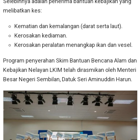
Selebihnya adalah penerima bantuan kebajikan yang
melibatkan kes:
Kematian dan kemalangan (darat serta laut).
Kerosakan kediaman.
Kerosakan peralatan menangkap ikan dan vesel.
Program penyerahan Skim Bantuan Bencana Alam dan
Kebajikan Nelayan LKIM telah dirasmikan oleh Menteri
Besar Negeri Sembilan, Datuk Seri Aminuddin Harun.