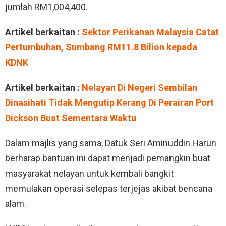
jumlah RM1,004,400.
Artikel berkaitan :
Sektor Perikanan Malaysia Catat
Pertumbuhan, Sumbang RM11.8 Bilion kepada
KDNK
Artikel berkaitan :
⁠Nelayan Di Negeri Sembilan
Dinasihati Tidak Mengutip Kerang Di Perairan Port
Dickson Buat Sementara Waktu
Dalam majlis yang sama, Datuk Seri Aminuddin Harun
berharap bantuan ini dapat menjadi pemangkin buat
masyarakat nelayan untuk kembali bangkit
memulakan operasi selepas terjejas akibat bencana
alam.