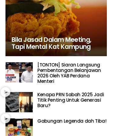
Bila Jasad Dalam Meeting,
Tapi Mental Kat Kampung
[TONTON] Siaran Langsung
Pembentangan Belanjawan
2026 Oleh YAB Perdana
Menteri
Kenapa PRN Sabah 2025 Jadi
Titik Penting Untuk Generasi
Baru?
Gabungan Legenda dah Tiba!