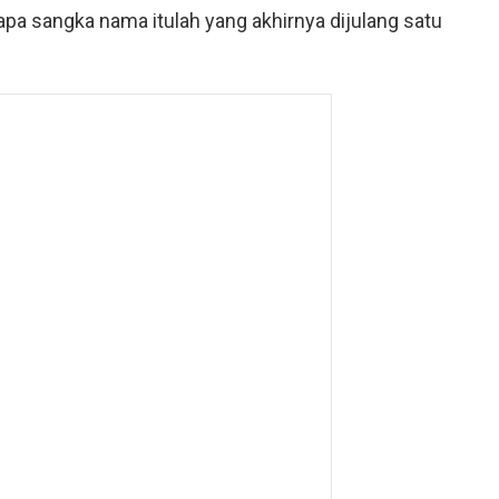
iapa sangka nama itulah yang akhirnya dijulang satu