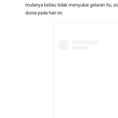
mulanya beliau tidak menyukai gelaran itu, s
dunia pada hari ini.