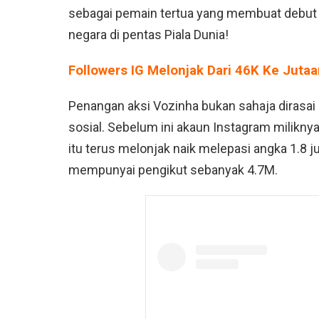
sebagai pemain tertua yang membuat debut
negara di pentas Piala Dunia!
Followers IG Melonjak Dari 46K Ke Juta
Penangan aksi Vozinha bukan sahaja dirasai
sosial. Sebelum ini akaun Instagram milikny
itu terus melonjak naik melepasi angka 1.8 j
mempunyai pengikut sebanyak 4.7M.