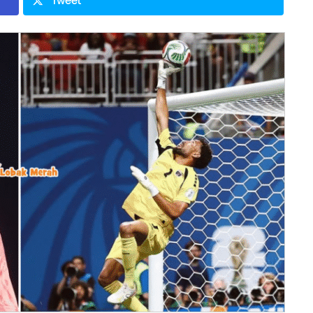
Tweet