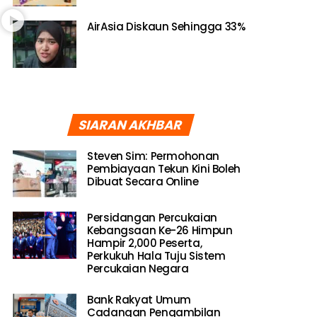
AirAsia Diskaun Sehingga 33%
SIARAN AKHBAR
Steven Sim: Permohonan
Pembiayaan Tekun Kini Boleh
Dibuat Secara Online
Persidangan Percukaian
Kebangsaan Ke-26 Himpun
Hampir 2,000 Peserta,
Perkukuh Hala Tuju Sistem
Percukaian Negara
Bank Rakyat Umum
Cadangan Pengambilan