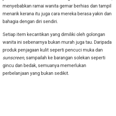
menyebabkan ramai wanita gemar berhias dan tampil
menarik kerana itu juga cara mereka berasa yakin dan
bahagia dengan diri sendiri.
Setiap item kecantikan yang dimiliki oleh golongan
wanita ini sebenarnya bukan murah juga tau. Daripada
produk penjagaan kulit seperti pencuci muka dan
sunscreen
, sampailah ke barangan solekan seperti
gincu dan bedak, semuanya memerlukan
perbelanjaan yang bukan sedikit.