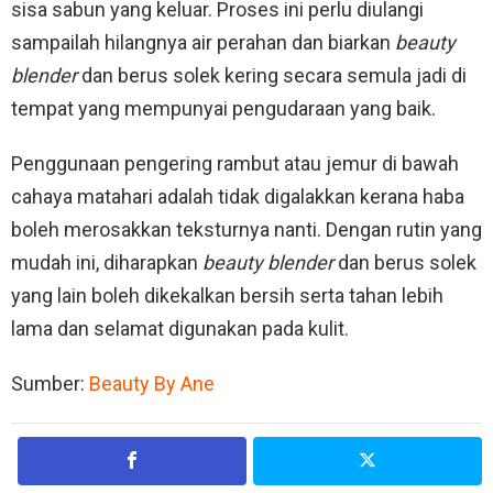
sisa sabun yang keluar. Proses ini perlu diulangi
sampailah hilangnya air perahan dan biarkan
beauty
blender
dan berus solek kering secara semula jadi di
tempat yang mempunyai pengudaraan yang baik.
Penggunaan pengering rambut atau jemur di bawah
cahaya matahari adalah tidak digalakkan kerana haba
boleh merosakkan teksturnya nanti. Dengan rutin yang
mudah ini, diharapkan
beauty blender
dan berus solek
yang lain boleh dikekalkan bersih serta tahan lebih
lama dan selamat digunakan pada kulit.
Sumber:
Beauty By Ane