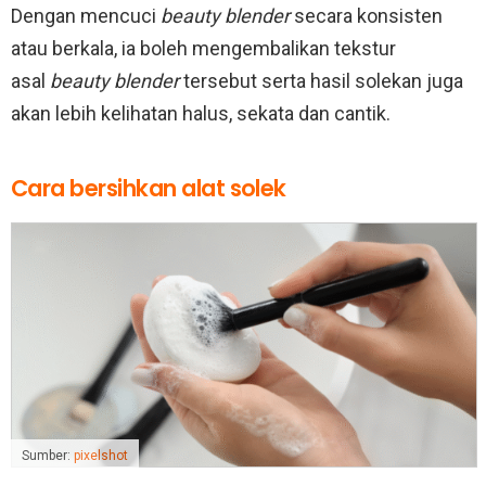
Dengan mencuci
beauty blender
secara konsisten
atau berkala, ia boleh mengembalikan tekstur
asal
beauty blender
tersebut serta hasil solekan juga
akan lebih kelihatan halus, sekata dan cantik.
Cara bersihkan alat solek
Sumber:
pixelshot