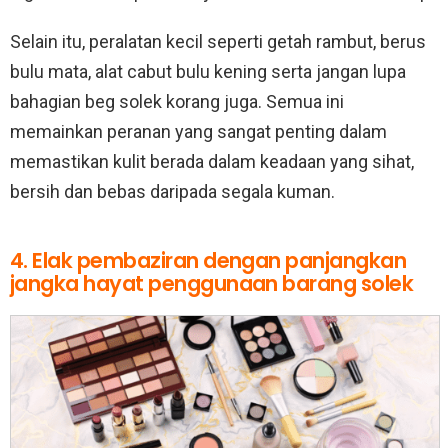
Selain itu, peralatan kecil seperti getah rambut, berus
bulu mata, alat cabut bulu kening serta jangan lupa
bahagian beg solek korang juga. Semua ini
memainkan peranan yang sangat penting dalam
memastikan kulit berada dalam keadaan yang sihat,
bersih dan bebas daripada segala kuman.
4. Elak pembaziran dengan panjangkan
jangka hayat penggunaan barang solek