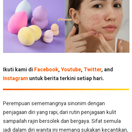
Ikuti kami di
Facebook
,
Youtube
,
Twitter
, and
Instagram
untuk berita terkini setiap hari.
Perempuan sememangnya sinonim dengan
penjagaan diri yang rapi, dari rutin penjagaan kulit
sampailah rajin bersolek dan bergaya. Sifat semula
jadi dalam diri wanita ini memang sukakan kecantikan,