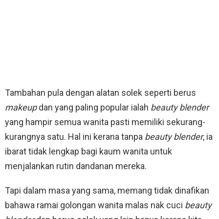
Tambahan pula dengan alatan solek seperti berus
makeup
dan yang paling popular ialah
beauty blender
yang hampir semua wanita pasti memiliki sekurang-
kurangnya satu. Hal ini kerana tanpa
beauty blender
, ia
ibarat tidak lengkap bagi kaum wanita untuk
menjalankan rutin dandanan mereka.
Tapi dalam masa yang sama, memang tidak dinafikan
bahawa ramai golongan wanita malas nak cuci
beauty