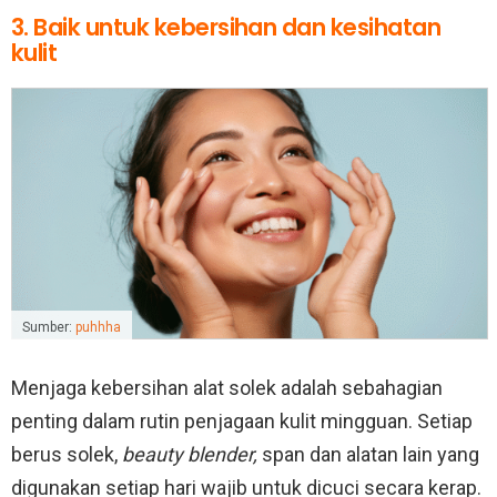
3. Baik untuk kebersihan dan kesihatan
kulit
Sumber:
puhhha
Menjaga kebersihan alat solek adalah sebahagian
penting dalam rutin penjagaan kulit mingguan. Setiap
berus solek,
beauty blender,
span dan alatan lain yang
digunakan setiap hari wajib untuk dicuci secara kerap.