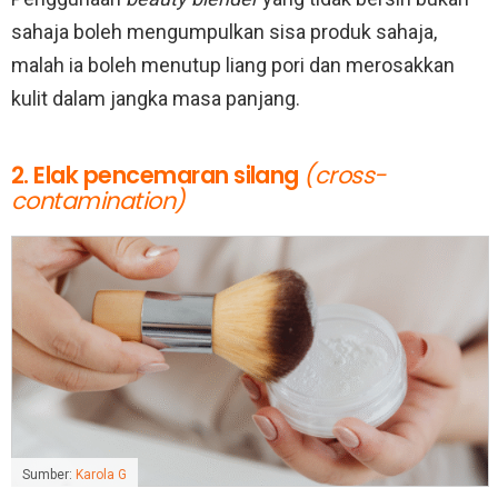
sahaja boleh mengumpulkan sisa produk sahaja,
malah ia boleh menutup liang pori dan merosakkan
kulit dalam jangka masa panjang.
2. Elak pencemaran silang
(cross-
contamination)
Sumber:
Karola G