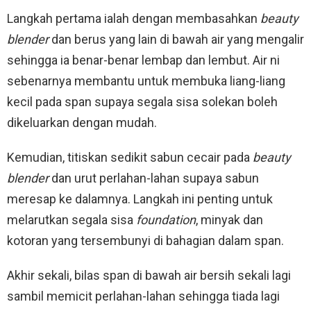
Langkah pertama ialah dengan membasahkan
beauty
blender
dan berus yang lain di bawah air yang mengalir
sehingga ia benar-benar lembap dan lembut. Air ni
sebenarnya membantu untuk membuka liang-liang
kecil pada span supaya segala sisa solekan boleh
dikeluarkan dengan mudah.
Kemudian, titiskan sedikit sabun cecair pada
beauty
blender
dan urut perlahan-lahan supaya sabun
meresap ke dalamnya. Langkah ini penting untuk
melarutkan segala sisa
foundation
, minyak dan
kotoran yang tersembunyi di bahagian dalam span.
Akhir sekali, bilas span di bawah air bersih sekali lagi
sambil memicit perlahan-lahan sehingga tiada lagi