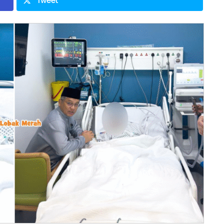
Tweet