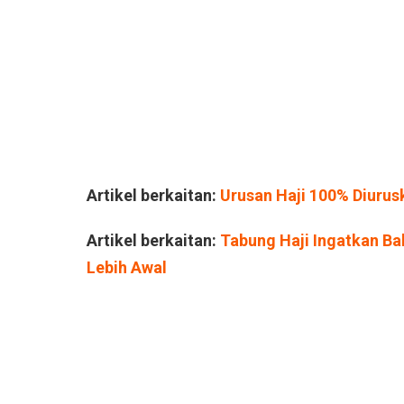
Artikel berkaitan:
Urusan Haji 100% Diuru
Artikel berkaitan:
Tabung Haji Ingatkan Ba
Lebih Awal