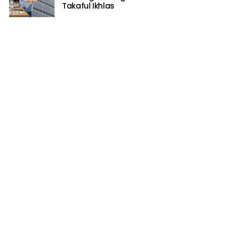
Takaful Ikhlas