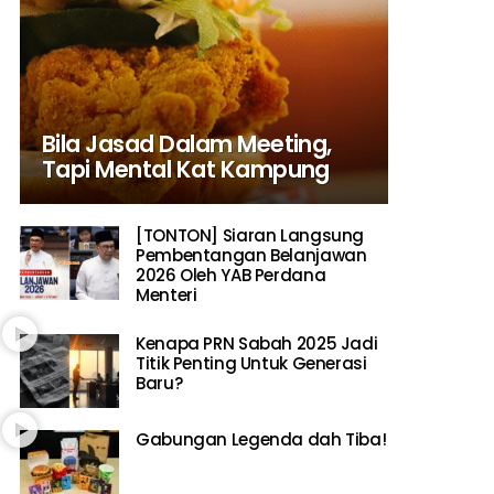
Bila Jasad Dalam Meeting,
Tapi Mental Kat Kampung
[TONTON] Siaran Langsung
Pembentangan Belanjawan
2026 Oleh YAB Perdana
Menteri
Kenapa PRN Sabah 2025 Jadi
Titik Penting Untuk Generasi
Baru?
Gabungan Legenda dah Tiba!