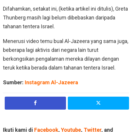
Difahamkan, setakat ini, (ketika artikel ini ditulis), Greta
Thunberg masih lagi belum dibebaskan daripada
tahanan tentera Israel.
Menerusi video temu bual Al-Jazeera yang sama juga,
beberapa lagi aktivis dari negara lain turut
berkongsikan pengalaman mereka dilayan dengan
teruk ketika berada dalam tahanan tentera Israel.
Sumber:
Instagram Al-Jazeera
Ikuti kami di
Facebook
,
Youtube
,
Twitter
, and