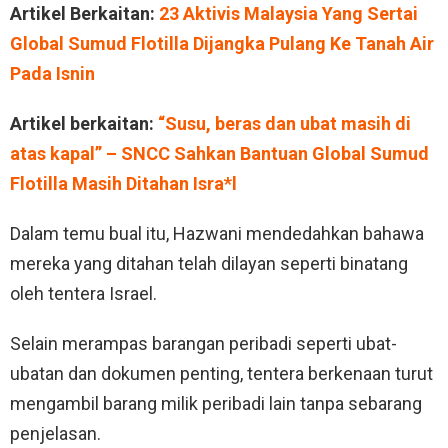
Artikel Berkaitan:
23 Aktivis Malaysia Yang Sertai
Global Sumud Flotilla Dijangka Pulang Ke Tanah Air
Pada Isnin
Artikel berkaitan:
“Susu, beras dan ubat masih di
atas kapal” – SNCC Sahkan Bantuan Global Sumud
Flotilla Masih Ditahan Isra*l
Dalam temu bual itu, Hazwani mendedahkan bahawa
mereka yang ditahan telah dilayan seperti binatang
oleh tentera Israel.
Selain merampas barangan peribadi seperti ubat-
ubatan dan dokumen penting, tentera berkenaan turut
mengambil barang milik peribadi lain tanpa sebarang
penjelasan.