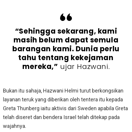
“Sehingga sekarang, kami
masih belum dapat semula
barangan kami. Dunia perlu
tahu tentang kekejaman
mereka,”
ujar Hazwani.
Bukan itu sahaja, Hazwani Helmi turut berkongsikan
layanan teruk yang diberikan oleh tentera itu kepada
Greta Thunberg iaitu aktivis dari Sweden apabila Greta
telah diseret dan bendera Israel telah ditekap pada
wajahnya.