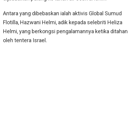
Antara yang dibebaskan ialah aktivis Global Sumud
Flotilla, Hazwani Helmi, adik kepada selebriti Heliza
Helmi, yang berkongsi pengalamannya ketika ditahan
oleh tentera Israel.