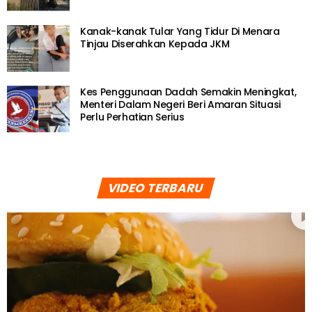
Kanak-kanak Tular Yang Tidur Di Menara
Tinjau Diserahkan Kepada JKM
Kes Penggunaan Dadah Semakin Meningkat,
Menteri Dalam Negeri Beri Amaran Situasi
Perlu Perhatian Serius
VIDEO TERBARU