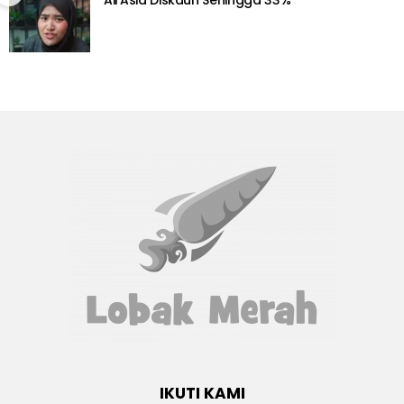
IKUTI KAMI