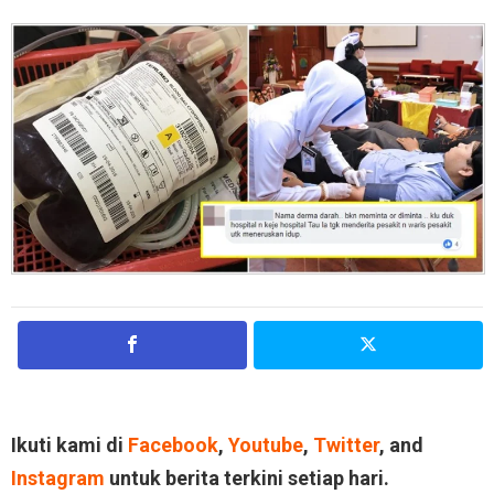
Ikuti kami di
Facebook
,
Youtube
,
Twitter
, and
Instagram
untuk berita terkini setiap hari.