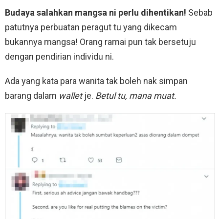
Budaya salahkan mangsa ni perlu dihentikan!
Sebab
patutnya perbuatan peragut tu yang dikecam
bukannya mangsa! Orang ramai pun tak bersetuju
dengan pendirian individu ni.
Ada yang kata para wanita tak boleh nak simpan
barang dalam
wallet
je.
Betul tu,
mana muat.