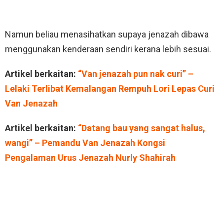
Namun beliau menasihatkan supaya jenazah dibawa
menggunakan kenderaan sendiri kerana lebih sesuai.
Artikel berkaitan:
“Van jenazah pun nak curi” –
Lelaki Terlibat Kemalangan Rempuh Lori Lepas Curi
Van Jenazah
Artikel berkaitan:
“Datang bau yang sangat halus,
wangi” – Pemandu Van Jenazah Kongsi
Pengalaman Urus Jenazah Nurly Shahirah