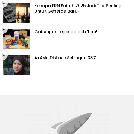
Kenapa PRN Sabah 2025 Jadi Titik Penting
Untuk Generasi Baru?
Gabungan Legenda dah Tiba!
AirAsia Diskaun Sehingga 33%