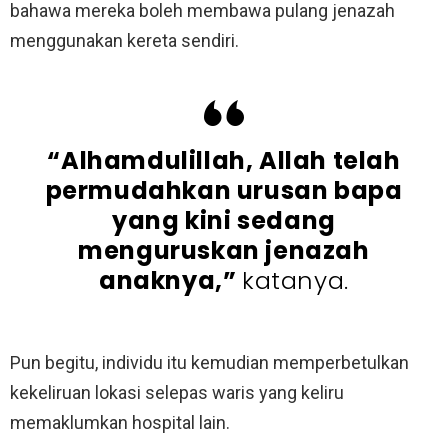
bahawa mereka boleh membawa pulang jenazah
menggunakan kereta sendiri.
“Alhamdulillah, Allah telah
permudahkan urusan bapa
yang kini sedang
menguruskan jenazah
anaknya,”
katanya.
Pun begitu, individu itu kemudian memperbetulkan
kekeliruan lokasi selepas waris yang keliru
memaklumkan hospital lain.