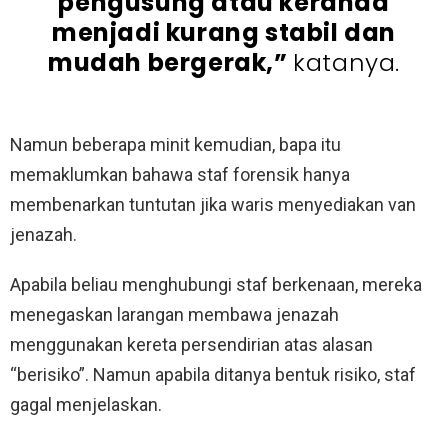
pengusung atau keranda
menjadi kurang stabil dan
mudah bergerak,”
katanya.
Namun beberapa minit kemudian, bapa itu
memaklumkan bahawa staf forensik hanya
membenarkan tuntutan jika waris menyediakan van
jenazah.
Apabila beliau menghubungi staf berkenaan, mereka
menegaskan larangan membawa jenazah
menggunakan kereta persendirian atas alasan
“berisiko”. Namun apabila ditanya bentuk risiko, staf
gagal menjelaskan.