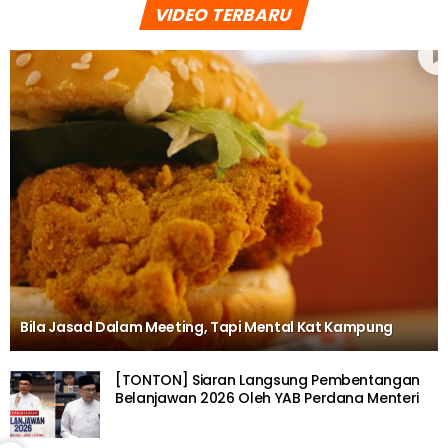
VIDEO TERBARU
Bila Jasad Dalam Meeting, Tapi Mental Kat Kampung
[TONTON] Siaran Langsung Pembentangan
Belanjawan 2026 Oleh YAB Perdana Menteri