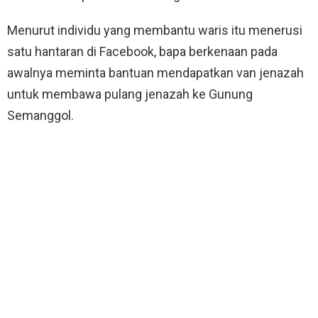
Menurut individu yang membantu waris itu menerusi
satu hantaran di Facebook, bapa berkenaan pada
awalnya meminta bantuan mendapatkan van jenazah
untuk membawa pulang jenazah ke Gunung
Semanggol.