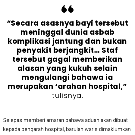
“Secara asasnya bayi tersebut
meninggal dunia asbab
komplikasi jantung dan bukan
penyakit berjangkit… Staf
tersebut gagal memberikan
alasan yang kukuh selain
mengulangi bahawa ia
merupakan ‘arahan hospital,”
tulisnya.
Selepas memberi amaran bahawa aduan akan dibuat
kepada pengarah hospital, barulah waris dimaklumkan