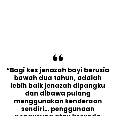
“Bagi kes jenazah bayi berusia
bawah dua tahun, adalah
lebih baik jenazah dipangku
dan dibawa pulang
menggunakan kenderaan
sendiri… penggunaan