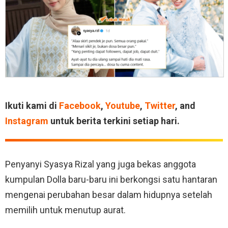
Ikuti kami di
Facebook
,
Youtube
,
Twitter
, and
Instagram
untuk berita terkini setiap hari.
Penyanyi Syasya Rizal yang juga bekas anggota
kumpulan Dolla baru-baru ini berkongsi satu hantaran
mengenai perubahan besar dalam hidupnya setelah
memilih untuk menutup aurat.