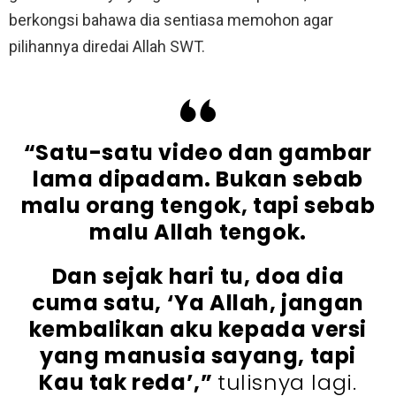
berkongsi bahawa dia sentiasa memohon agar
pilihannya diredai Allah SWT.
“Satu-satu video dan gambar
lama dipadam. Bukan sebab
malu orang tengok, tapi sebab
malu Allah tengok.
Dan sejak hari tu, doa dia
cuma satu, ‘Ya Allah, jangan
kembalikan aku kepada versi
yang manusia sayang, tapi
Kau tak reda’,”
tulisnya lagi.