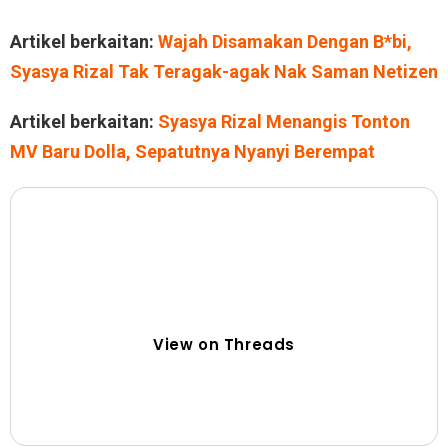
Artikel berkaitan:
Wajah Disamakan Dengan B*bi,
Syasya Rizal Tak Teragak-agak Nak Saman Netizen
Artikel berkaitan:
Syasya Rizal Menangis Tonton
MV Baru Dolla, Sepatutnya Nyanyi Berempat
View on Threads