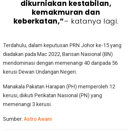
dikurniakan kestabilan,
kemakmuran dan
keberkatan,”
– katanya lagi.
Terdahulu, dalam keputusan PRN Johor ke-15 yang
diadakan pada Mac 2022, Barisan Nasional (BN)
mendominasi dengan memenangi 40 daripada 56
kerusi Dewan Undangan Negeri.
Manakala Pakatan Harapan (PH) memperoleh 12
kerusi, diikuti Perikatan Nasional (PN) yang
memenangi 3 kerusi.
Sumber:
Astro Awani