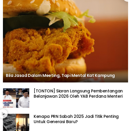
Bila Jasad Dalam Meeting, Tapi Mental Kat Kampung
[TONTON] Siaran Langsung Pembentangan
Belanjawan 2026 Oleh YAB Perdana Menteri
Kenapa PRN Sabah 2025 Jadi Titik Penting
Untuk Generasi Baru?