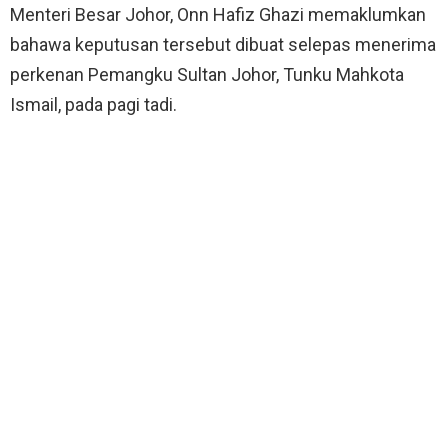
Menteri Besar Johor,
Onn Hafiz Ghazi
memaklumkan
bahawa keputusan tersebut dibuat selepas menerima
perkenan Pemangku Sultan Johor, Tunku Mahkota
Ismail, pada pagi tadi.