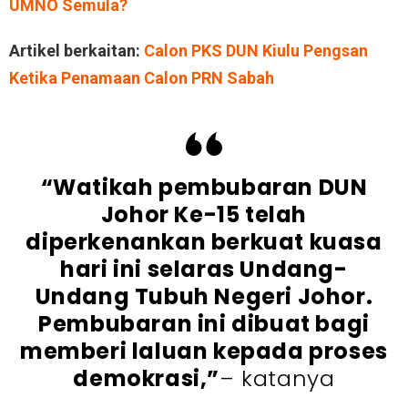
UMNO Semula?
Artikel berkaitan:
Calon PKS DUN Kiulu Pengsan
Ketika Penamaan Calon PRN Sabah
“Watikah pembubaran DUN
Johor Ke-15 telah
diperkenankan berkuat kuasa
hari ini selaras Undang-
Undang Tubuh Negeri Johor.
Pembubaran ini dibuat bagi
memberi laluan kepada proses
demokrasi,”
– katanya