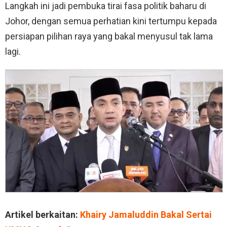
Langkah ini jadi pembuka tirai fasa politik baharu di
Johor, dengan semua perhatian kini tertumpu kepada
persiapan pilihan raya yang bakal menyusul tak lama
lagi.
Artikel berkaitan:
Khairy Jamaluddin Bakal Sertai