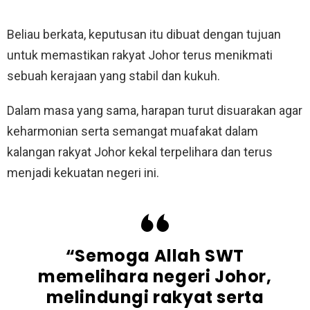
Beliau berkata, keputusan itu dibuat dengan tujuan
untuk memastikan rakyat Johor terus menikmati
sebuah kerajaan yang stabil dan kukuh.
Dalam masa yang sama, harapan turut disuarakan agar
keharmonian serta semangat muafakat dalam
kalangan rakyat Johor kekal terpelihara dan terus
menjadi kekuatan negeri ini.
“Semoga Allah SWT
memelihara negeri Johor,
melindungi rakyat serta