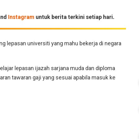
and
Instagram
untuk berita terkini setiap hari.
ang lepasan universiti yang mahu bekerja di negara
elajar lepasan ijazah sarjana muda dan diploma
aran tawaran gaji yang sesuai apabila masuk ke