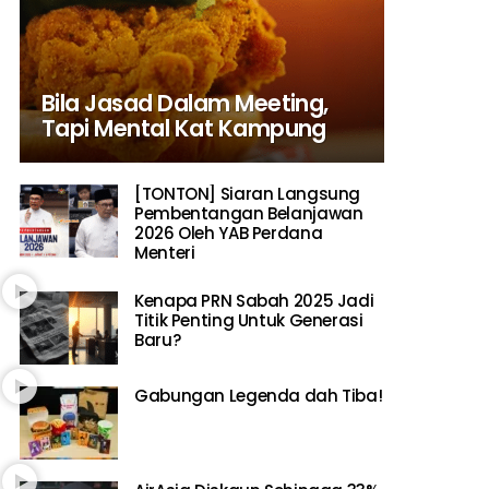
Bila Jasad Dalam Meeting,
Tapi Mental Kat Kampung
[TONTON] Siaran Langsung
Pembentangan Belanjawan
2026 Oleh YAB Perdana
Menteri
Kenapa PRN Sabah 2025 Jadi
Titik Penting Untuk Generasi
Baru?
Gabungan Legenda dah Tiba!