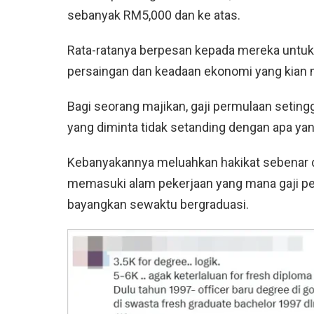
sebanyak RM5,000 dan ke atas.
Rata-ratanya berpesan kepada mereka untuk b
persaingan dan keadaan ekonomi yang kian 
Bagi seorang majikan, gaji permulaan setingg
yang diminta tidak setanding dengan apa yan
Kebanyakannya meluahkan hakikat sebenar
memasuki alam pekerjaan yang mana gaji per
bayangkan sewaktu bergraduasi.