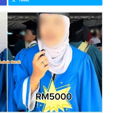
Tweet