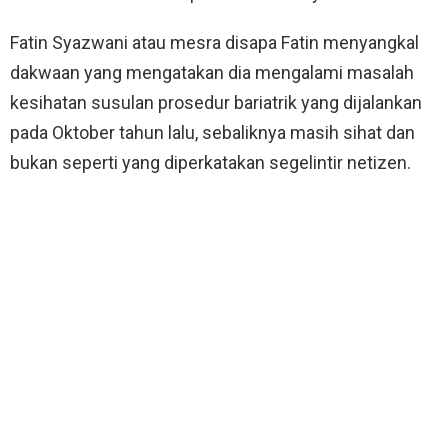
Fatin Syazwani atau mesra disapa Fatin menyangkal
dakwaan yang mengatakan dia mengalami masalah
kesihatan susulan prosedur bariatrik yang dijalankan
pada Oktober tahun lalu, sebaliknya masih sihat dan
bukan seperti yang diperkatakan segelintir netizen.