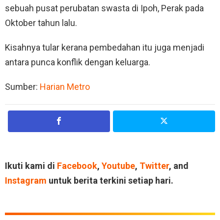
sebuah pusat perubatan swasta di Ipoh, Perak pada
Oktober tahun lalu.
Kisahnya tular kerana pembedahan itu juga menjadi
antara punca konflik dengan keluarga.
Sumber:
Harian Metro
Ikuti kami di
Facebook
,
Youtube
,
Twitter
, and
Instagram
untuk berita terkini setiap hari.