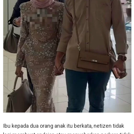
Ibu kepada dua orang anak itu berkata, netizen tidak