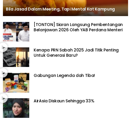
Bila Jasad Dalam Meeting, Tapi Mental Kat Kampung
[TONTON] Siaran Langsung Pembentangan
Belanjawan 2026 Oleh YAB Perdana Menteri
Kenapa PRN Sabah 2025 Jadi Titik Penting
Untuk Generasi Baru?
Gabungan Legenda dah Tiba!
AirAsia Diskaun Sehingga 33%