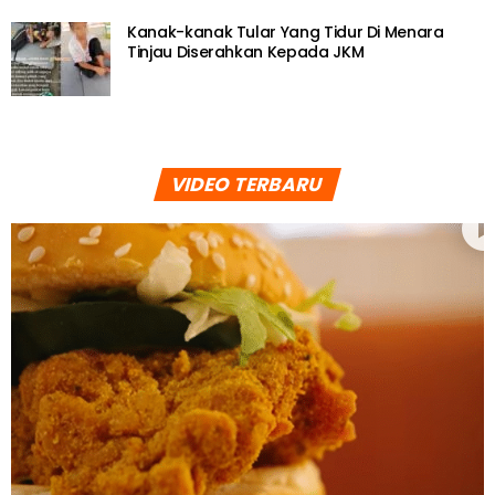
Kanak-kanak Tular Yang Tidur Di Menara
Tinjau Diserahkan Kepada JKM
VIDEO TERBARU