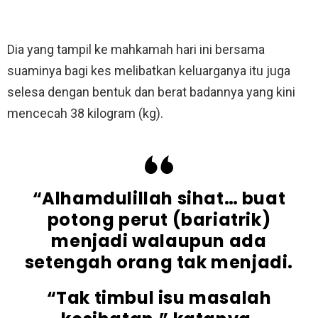
Dia yang tampil ke mahkamah hari ini bersama
suaminya bagi kes melibatkan keluarganya itu juga
selesa dengan bentuk dan berat badannya yang kini
mencecah 38 kilogram (kg).
“Alhamdulillah sihat… buat
potong perut (bariatrik)
menjadi walaupun ada
setengah orang tak menjadi.
“Tak timbul isu masalah