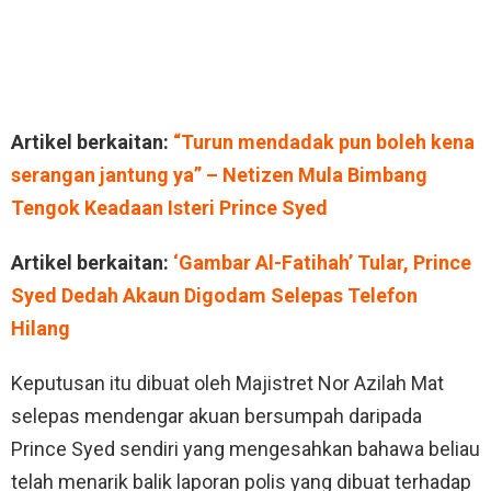
Artikel berkaitan:
“Turun mendadak pun boleh kena
serangan jantung ya” – Netizen Mula Bimbang
Tengok Keadaan Isteri Prince Syed
Artikel berkaitan:
‘Gambar Al-Fatihah’ Tular, Prince
Syed Dedah Akaun Digodam Selepas Telefon
Hilang
Keputusan itu dibuat oleh Majistret Nor Azilah Mat
selepas mendengar akuan bersumpah daripada
Prince Syed sendiri yang mengesahkan bahawa beliau
telah menarik balik laporan polis yang dibuat terhadap