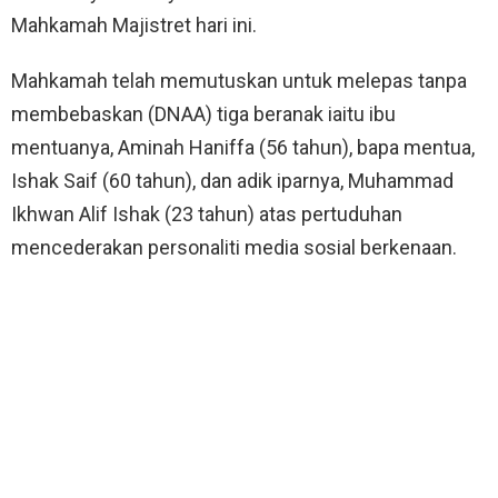
Mahkamah Majistret hari ini.
Mahkamah telah memutuskan untuk melepas tanpa
membebaskan (DNAA) tiga beranak iaitu ibu
mentuanya, Aminah Haniffa (56 tahun), bapa mentua,
Ishak Saif (60 tahun), dan adik iparnya, Muhammad
Ikhwan Alif Ishak (23 tahun) atas pertuduhan
mencederakan personaliti media sosial berkenaan.