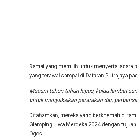
Ramai yang memilih untuk menyertai acara 
yang terawal sampai di Dataran Putrajaya pa
Macam tahun-tahun lepas, kalau lambat sam
untuk menyaksikan perarakan dan perbarisa
Difahamkan, mereka yang berkhemah di tam
Glamping Jiwa Merdeka 2024 dengan tujua
Ogos.