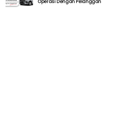
Operasi Dengan Pelanggan