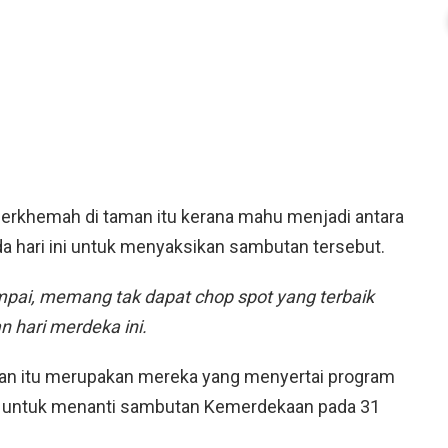
berkhemah di taman itu kerana mahu menjadi antara
da hari ini untuk menyaksikan sambutan tersebut.
pai, memang tak dapat chop spot yang terbaik
n hari merdeka ini.
an itu merupakan mereka yang menyertai program
n untuk menanti sambutan Kemerdekaan pada 31