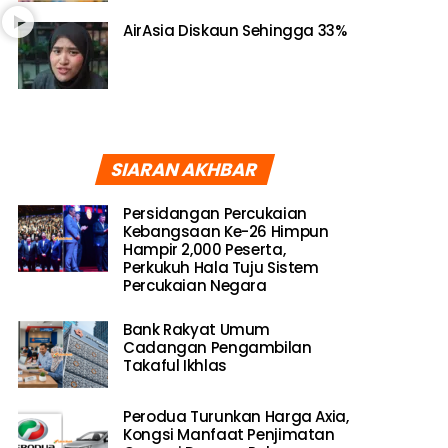
AirAsia Diskaun Sehingga 33%
SIARAN AKHBAR
Persidangan Percukaian
Kebangsaan Ke-26 Himpun
Hampir 2,000 Peserta,
Perkukuh Hala Tuju Sistem
Percukaian Negara
Bank Rakyat Umum
Cadangan Pengambilan
Takaful Ikhlas
Perodua Turunkan Harga Axia,
Kongsi Manfaat Penjimatan