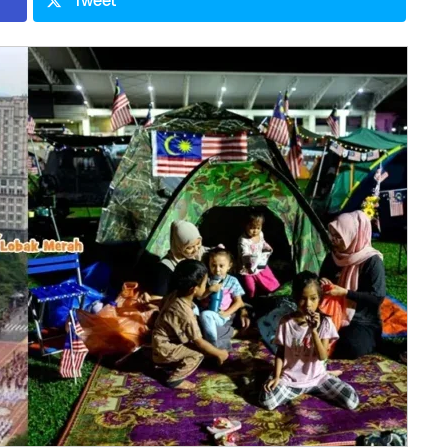
Tweet