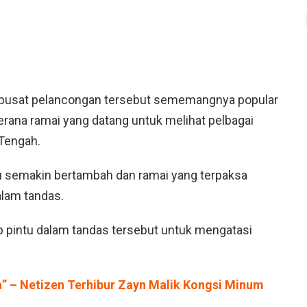
 pusat pelancongan tersebut sememangnya popular
erana ramai yang datang untuk melihat pelbagai
 Tengah.
u semakin bertambah dan ramai yang terpaksa
lam tandas.
 pintu dalam tandas tersebut untuk mengatasi
a” – Netizen Terhibur Zayn Malik Kongsi Minum