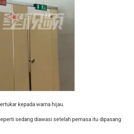
ertukar kepada warna hijau.
perti sedang diawasi setelah pemasa itu dipasang