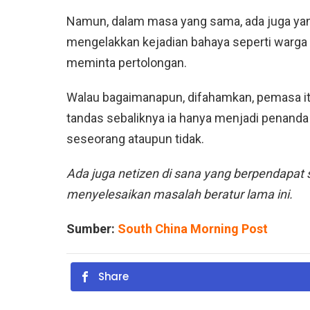
Namun, dalam masa yang sama, ada juga yang
mengelakkan kejadian bahaya seperti warga 
meminta pertolongan.
Walau bagaimanapun, difahamkan, pemasa i
tandas sebaliknya ia hanya menjadi penanda
seseorang ataupun tidak.
Ada juga netizen di sana yang berpendapat 
menyelesaikan masalah beratur lama ini.
Sumber:
South China Morning Post
Share