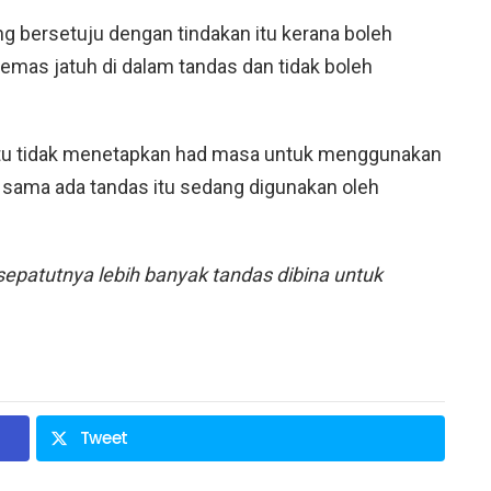
 bersetuju dengan tindakan itu kerana boleh
emas jatuh di dalam tandas dan tidak boleh
tu tidak menetapkan had masa untuk menggunakan
 sama ada tandas itu sedang digunakan oleh
sepatutnya lebih banyak tandas dibina untuk
Tweet