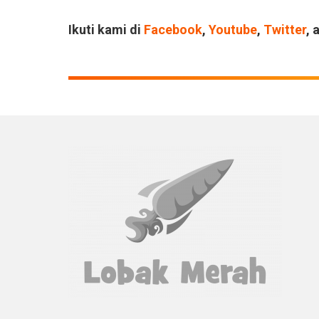
Ikuti kami di
Facebook
,
Youtube
,
Twitter
, 