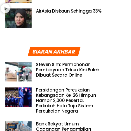
AirAsia Diskaun Sehingga 33%
SIARAN AKHBAR
Steven Sim: Permohonan
Pembiayaan Tekun Kini Boleh
Dibuat Secara Online
Persidangan Percukaian
Kebangsaan Ke-26 Himpun
Hampir 2,000 Peserta,
Perkukuh Hala Tuju Sistem
Percukaian Negara
Bank Rakyat Umum
Cadangan Pengambilan