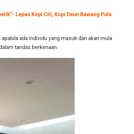
ik”- Lepas Kopi Cili, Kopi Daun Bawang Pula
apabila ada individu yang masuk dan akan mula
 dalam tandas berkenaan.