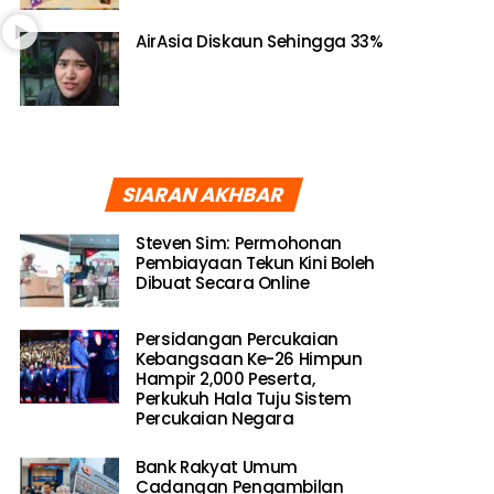
AirAsia Diskaun Sehingga 33%
SIARAN AKHBAR
Steven Sim: Permohonan
Pembiayaan Tekun Kini Boleh
Dibuat Secara Online
Persidangan Percukaian
Kebangsaan Ke-26 Himpun
Hampir 2,000 Peserta,
Perkukuh Hala Tuju Sistem
Percukaian Negara
Bank Rakyat Umum
Cadangan Pengambilan