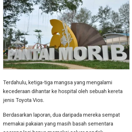
Terdahulu, ketiga-tiga mangsa yang mengalami
kecederaan dihantar ke hospital oleh sebuah kereta
jenis Toyota Vios.
Berdasarkan laporan, dua daripada mereka sempat
memakai pakaian yang masih basah sementara