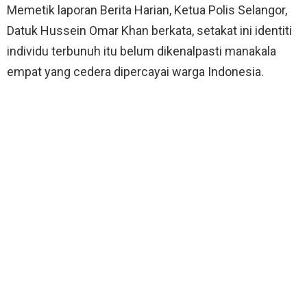
Memetik laporan Berita Harian, Ketua Polis Selangor,
Datuk Hussein Omar Khan berkata, setakat ini identiti
individu terbunuh itu belum dikenalpasti manakala
empat yang cedera dipercayai warga Indonesia.