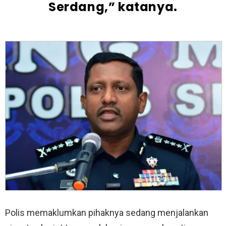
Serdang,” katanya.
Polis memaklumkan pihaknya sedang menjalankan