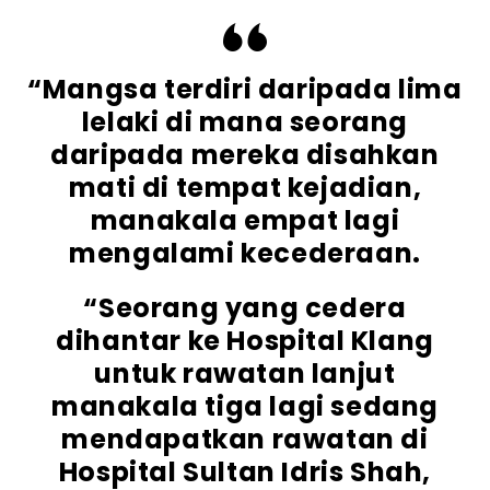
“Mangsa terdiri daripada lima
lelaki di mana seorang
daripada mereka disahkan
mati di tempat kejadian,
manakala empat lagi
mengalami kecederaan.
“Seorang yang cedera
dihantar ke Hospital Klang
untuk rawatan lanjut
manakala tiga lagi sedang
mendapatkan rawatan di
Hospital Sultan Idris Shah,