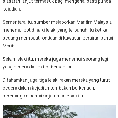
siasatan lanjut termasuk bagi mengenal pasti punca
kejadian.
Sementara itu, sumber melaporkan Maritim Malaysia
menemui bot dinaiki lelaki yang terbunuh itu ketika
sedang membuat rondaan di kawasan perairan pantai
Morib.
Selain lelaki itu, mereka juga menemui seorang lagi
yang cedera dalam bot berkenaan.
Difahamkan juga, tiga lelaki rakan mereka yang turut
cedera dalam kejadian tembakan berkenaan,
berenang ke pantai sejurus selepas itu.