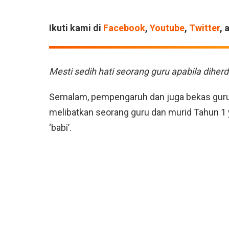
Ikuti kami di
Facebook
,
Youtube
,
Twitter
, 
Mesti sedih hati seorang guru apabila diherd
Semalam, pempengaruh dan juga bekas guru
melibatkan seorang guru dan murid Tahun 1
‘babi’.