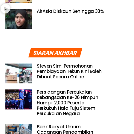
AirAsia Diskaun Sehingga 33%
SIARAN AKHBAR
Steven Sim: Permohonan
Pembiayaan Tekun Kini Boleh
Dibuat Secara Online
Persidangan Percukaian
Kebangsaan Ke-26 Himpun
Hampir 2,000 Peserta,
Perkukuh Hala Tuju Sistem
Percukaian Negara
Bank Rakyat Umum
Cadangan Pengambilan