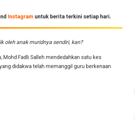
and
Instagram
untuk berita terkini setiap hari.
ik oleh anak muridnya sendiri, kan?
, Mohd Fadli Salleh mendedahkan satu kes
 yang didakwa telah memanggil guru berkenaan