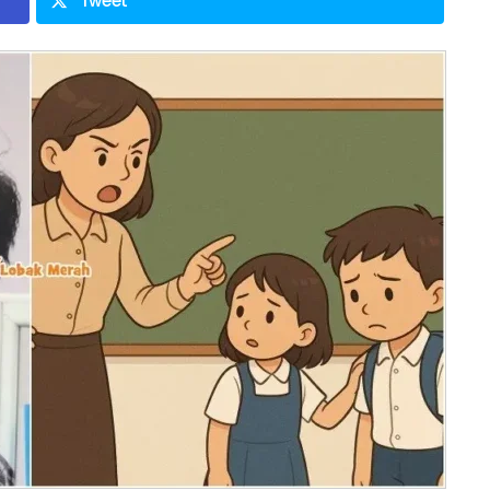
Tweet