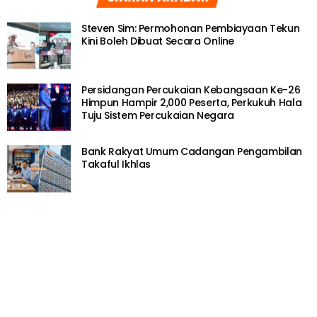
TERKINI