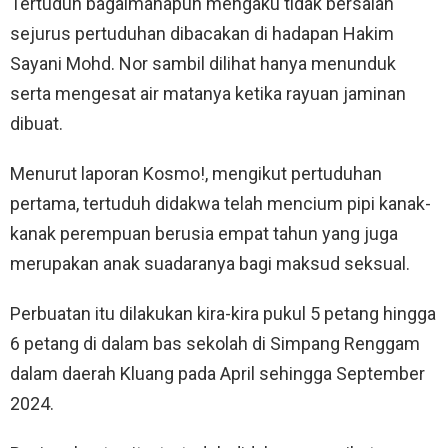
Tertuduh bagaimanapun mengaku tidak bersalah
sejurus pertuduhan dibacakan di hadapan Hakim
Sayani Mohd. Nor sambil dilihat hanya menunduk
serta mengesat air matanya ketika rayuan jaminan
dibuat.
Menurut laporan Kosmo!, mengikut pertuduhan
pertama, tertuduh didakwa telah mencium pipi kanak-
kanak perempuan berusia empat tahun yang juga
merupakan anak suadaranya bagi maksud seksual.
Perbuatan itu dilakukan kira-kira pukul 5 petang hingga
6 petang di dalam bas sekolah di Simpang Renggam
dalam daerah Kluang pada April sehingga September
2024.