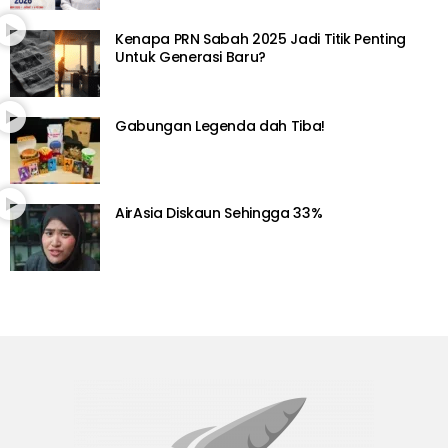
Kenapa PRN Sabah 2025 Jadi Titik Penting
Untuk Generasi Baru?
Gabungan Legenda dah Tiba!
AirAsia Diskaun Sehingga 33%