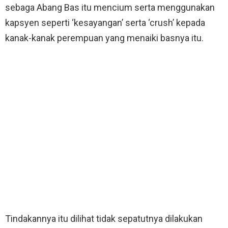
sebaga Abang Bas itu mencium serta menggunakan
kapsyen seperti ‘kesayangan’ serta ‘crush’ kepada
kanak-kanak perempuan yang menaiki basnya itu.
Tindakannya itu dilihat tidak sepatutnya dilakukan