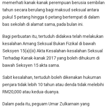
memerhati kanak-kanak perempuan berusia sembilan
tahun secara berulang bagi maksud seksual antara
pukul 5 petang hingga 6 petang bertempat di dalam
bas sekolah di alamat sama, pada bulan ini.
Bagi perbuatan itu, tertuduh didakwa telah melakukan
kesalahan Amang Seksual Bukan Fizikal di bawah
Seksyen 15(a)(iii) Akta Kesalahan-kesalahan Seksual
Terhadap Kanak-kanak 2017 yang boleh dihukum di
bawah Seksyen 15 akta sama.
Sabit kesalahan, tertuduh boleh dikenakan hukuman
penjara tidak lebih 10 tahun atau denda tidak melebihi
RM20,000 atau kedua-duanya.
Dalam pada itu, peguam Umar Zulkarnain yang