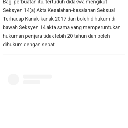
Bagi perbuatan itu, tertuduh didakwa mengikut
Seksyen 14(a) Akta Kesalahan-kesalahan Seksual
Terhadap Kanak-kanak 2017 dan boleh dihukum di
bawah Seksyen 14 akta sama yang memperuntukan
hukuman penjara tidak lebih 20 tahun dan boleh
dihukum dengan sebat.