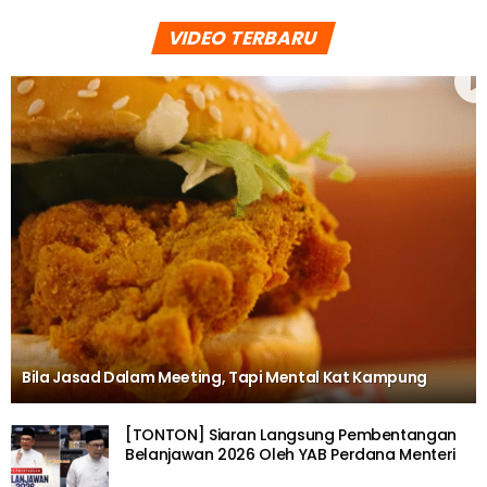
VIDEO TERBARU
Bila Jasad Dalam Meeting, Tapi Mental Kat Kampung
[TONTON] Siaran Langsung Pembentangan
Belanjawan 2026 Oleh YAB Perdana Menteri