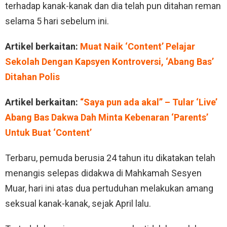
terhadap kanak-kanak dan dia telah pun ditahan reman
selama 5 hari sebelum ini.
Artikel berkaitan:
Muat Naik ‘Content’ Pelajar
Sekolah Dengan Kapsyen Kontroversi, ‘Abang Bas’
Ditahan Polis
Artikel berkaitan:
“Saya pun ada akal” – Tular ‘Live’
Abang Bas Dakwa Dah Minta Kebenaran ‘Parents’
Untuk Buat ‘Content’
Terbaru, pemuda berusia 24 tahun itu dikatakan telah
menangis selepas didakwa di Mahkamah Sesyen
Muar, hari ini atas dua pertuduhan melakukan amang
seksual kanak-kanak, sejak April lalu.