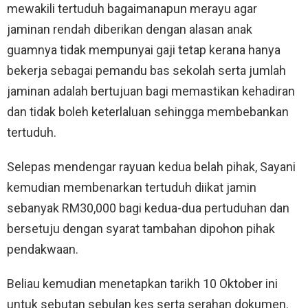
mewakili tertuduh bagaimanapun merayu agar
jaminan rendah diberikan dengan alasan anak
guamnya tidak mempunyai gaji tetap kerana hanya
bekerja sebagai pemandu bas sekolah serta jumlah
jaminan adalah bertujuan bagi memastikan kehadiran
dan tidak boleh keterlaluan sehingga membebankan
tertuduh.
Selepas mendengar rayuan kedua belah pihak, Sayani
kemudian membenarkan tertuduh diikat jamin
sebanyak RM30,000 bagi kedua-dua pertuduhan dan
bersetuju dengan syarat tambahan dipohon pihak
pendakwaan.
Beliau kemudian menetapkan tarikh 10 Oktober ini
untuk sebutan sebulan kes serta serahan dokumen.