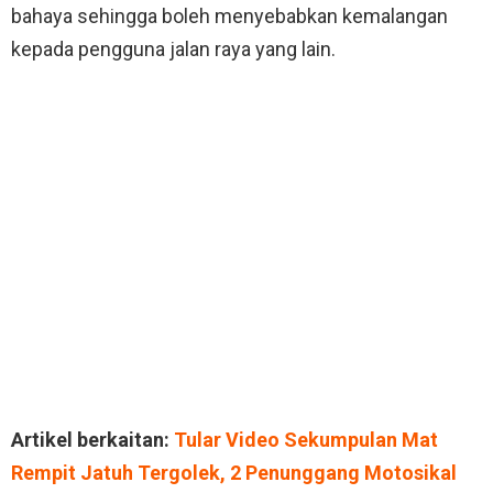
bahaya sehingga boleh menyebabkan kemalangan
kepada pengguna jalan raya yang lain.
Artikel berkaitan:
Tular Video Sekumpulan Mat
Rempit Jatuh Tergolek, 2 Penunggang Motosikal