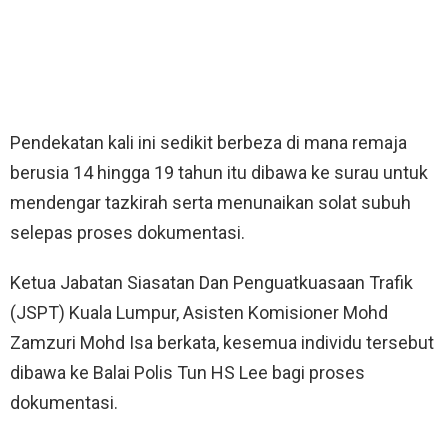
Pendekatan kali ini sedikit berbeza di mana remaja
berusia 14 hingga 19 tahun itu dibawa ke surau untuk
mendengar tazkirah serta menunaikan solat subuh
selepas proses dokumentasi.
Ketua Jabatan Siasatan Dan Penguatkuasaan Trafik
(JSPT) Kuala Lumpur, Asisten Komisioner Mohd
Zamzuri Mohd Isa berkata, kesemua individu tersebut
dibawa ke Balai Polis Tun HS Lee bagi proses
dokumentasi.