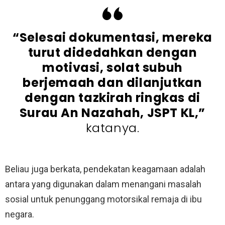
“Selesai dokumentasi, mereka
turut didedahkan dengan
motivasi, solat subuh
berjemaah dan dilanjutkan
dengan tazkirah ringkas di
Surau An Nazahah, JSPT KL,”
katanya.
Beliau juga berkata, pendekatan keagamaan adalah
antara yang digunakan dalam menangani masalah
sosial untuk penunggang motorsikal remaja di ibu
negara.