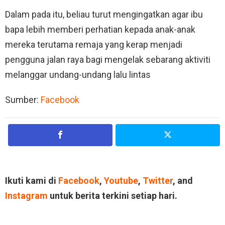
Dalam pada itu, beliau turut mengingatkan agar ibu
bapa lebih memberi perhatian kepada anak-anak
mereka terutama remaja yang kerap menjadi
pengguna jalan raya bagi mengelak sebarang aktiviti
melanggar undang-undang lalu lintas
Sumber:
Facebook
Ikuti kami di
Facebook
,
Youtube
,
Twitter
, and
Instagram
untuk berita terkini setiap hari.