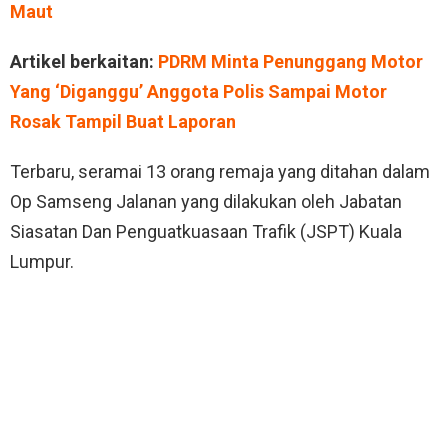
Maut
Artikel berkaitan:
PDRM Minta Penunggang Motor
Yang ‘Diganggu’ Anggota Polis Sampai Motor
Rosak Tampil Buat Laporan
Terbaru, seramai 13 orang remaja yang ditahan dalam
Op Samseng Jalanan yang dilakukan oleh Jabatan
Siasatan Dan Penguatkuasaan Trafik (JSPT) Kuala
Lumpur.