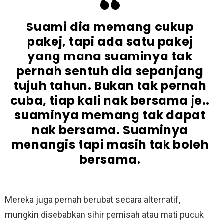
Suami dia memang cukup
pakej, tapi ada satu pakej
yang mana suaminya tak
pernah sentuh dia sepanjang
tujuh tahun. Bukan tak pernah
cuba, tiap kali nak bersama je..
suaminya memang tak dapat
nak bersama. Suaminya
menangis tapi masih tak boleh
bersama.
Mereka juga pernah berubat secara alternatif,
mungkin disebabkan sihir pemisah atau mati pucuk