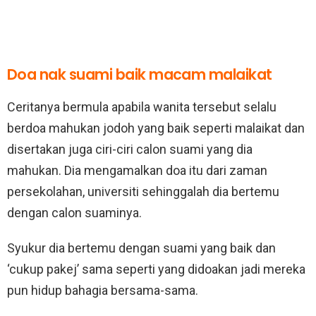
Doa nak suami baik macam malaikat
Ceritanya bermula apabila wanita tersebut selalu
berdoa mahukan jodoh yang baik seperti malaikat dan
disertakan juga ciri-ciri calon suami yang dia
mahukan. Dia mengamalkan doa itu dari zaman
persekolahan, universiti sehinggalah dia bertemu
dengan calon suaminya.
Syukur dia bertemu dengan suami yang baik dan
‘cukup pakej’ sama seperti yang didoakan jadi mereka
pun hidup bahagia bersama-sama.