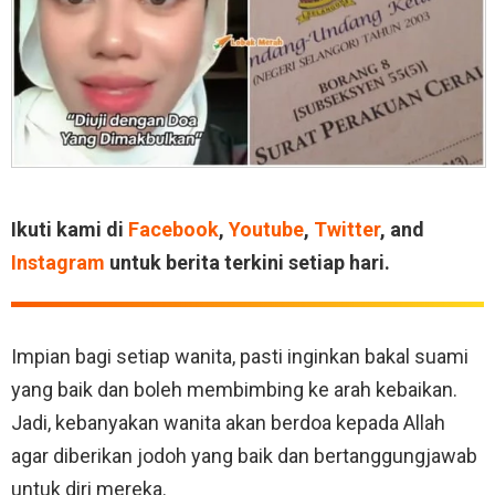
Ikuti kami di
Facebook
,
Youtube
,
Twitter
, and
Instagram
untuk berita terkini setiap hari.
Impian bagi setiap wanita, pasti inginkan bakal suami
yang baik dan boleh membimbing ke arah kebaikan.
Jadi, kebanyakan wanita akan berdoa kepada Allah
agar diberikan jodoh yang baik dan bertanggungjawab
untuk diri mereka.