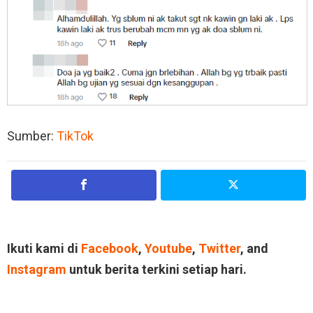
Sumber:
TikTok
Ikuti kami di
Facebook
,
Youtube
,
Twitter
, and
Instagram
untuk berita terkini setiap hari.