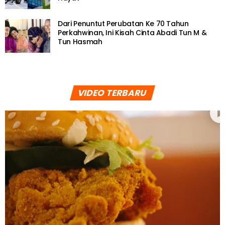
Dari Penuntut Perubatan Ke 70 Tahun
Perkahwinan, Ini Kisah Cinta Abadi Tun M &
Tun Hasmah
VIDEO TERBARU