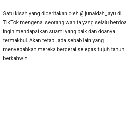
Satu kisah yang diceritakan oleh @junaidah_ayu di
TikTok mengenai seorang wanita yang selalu berdoa
ingin mendapatkan suami yang baik dan doanya
termakbul. Akan tetapi, ada sebab lain yang
menyebabkan mereka bercerai selepas tujuh tahun
berkahwin.