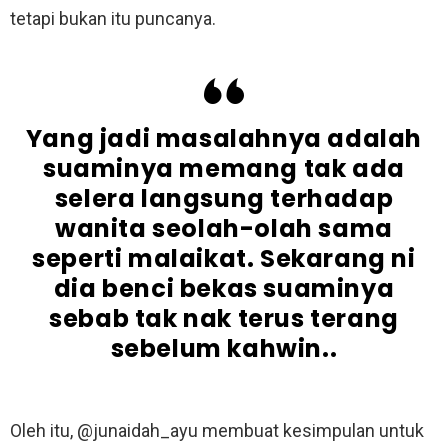
tetapi bukan itu puncanya.
Yang jadi masalahnya adalah
suaminya memang tak ada
selera langsung terhadap
wanita seolah-olah sama
seperti malaikat. Sekarang ni
dia benci bekas suaminya
sebab tak nak terus terang
sebelum kahwin..
Oleh itu, @junaidah_ayu membuat kesimpulan untuk