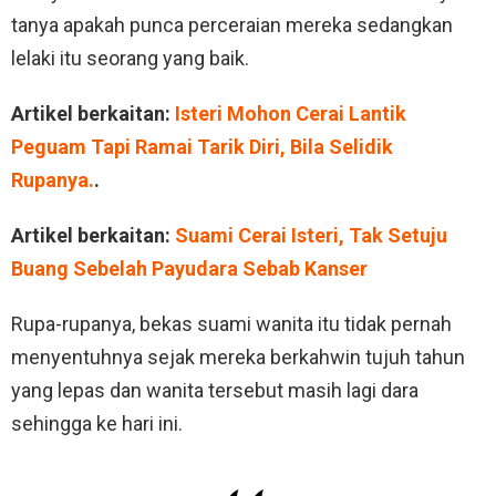
tanya apakah punca perceraian mereka sedangkan
lelaki itu seorang yang baik.
Artikel berkaitan:
Isteri Mohon Cerai Lantik
Peguam Tapi Ramai Tarik Diri, Bila Selidik
Rupanya.
.
Artikel berkaitan:
Suami Cerai Isteri, Tak Setuju
Buang Sebelah Payudara Sebab Kanser
Rupa-rupanya, bekas suami wanita itu tidak pernah
menyentuhnya sejak mereka berkahwin tujuh tahun
yang lepas dan wanita tersebut masih lagi dara
sehingga ke hari ini.