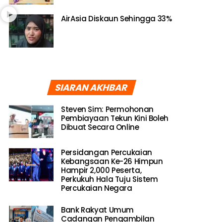
AirAsia Diskaun Sehingga 33%
SIARAN AKHBAR
Steven Sim: Permohonan
Pembiayaan Tekun Kini Boleh
Dibuat Secara Online
Persidangan Percukaian
Kebangsaan Ke-26 Himpun
Hampir 2,000 Peserta,
Perkukuh Hala Tuju Sistem
Percukaian Negara
Bank Rakyat Umum
Cadangan Pengambilan