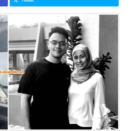
Tweet