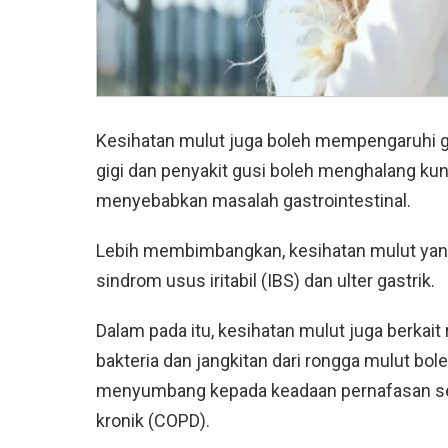
Kesihatan mulut juga boleh mempengaruhi 
gigi dan penyakit gusi boleh menghalang kun
menyebabkan masalah gastrointestinal.
Lebih membimbangkan, kesihatan mulut yang
sindrom usus iritabil (IBS) dan ulter gastrik.
Dalam pada itu, kesihatan mulut juga berkait
bakteria dan jangkitan dari rongga mulut bol
menyumbang kepada keadaan pernafasan sep
kronik (COPD).