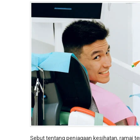
Sebut tentang penjagaan kesihatan, ramai 