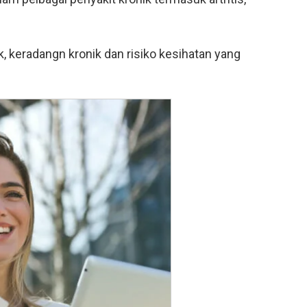
, keradangn kronik dan risiko kesihatan yang