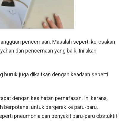
gangguan pencernaan. Masalah seperti kerosakan
yahan dan pencernaan yang baik. Ini akan
 buruk juga dikaitkan dengan keadaan seperti
 rapat dengan kesihatan pernafasan. Ini kerana,
eh berpotensi untuk bergerak ke paru-paru,
erti pneumonia dan penyakit paru-paru obstuktif