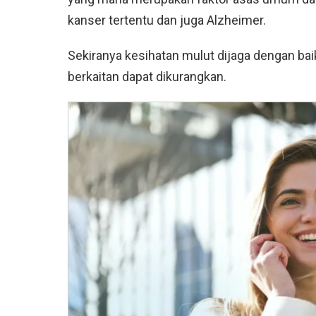
kanser tertentu dan juga Alzheimer.
Sekiranya kesihatan mulut dijaga dengan baik
berkaitan dapat dikurangkan.