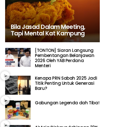
Bila Jasad Dalam Meeting,
Tapi Mental Kat Kampung
[TONTON] Siaran Langsung
Pembentangan Belanjawan
2026 Oleh YAB Perdana
Menteri
Kenapa PRN Sabah 2025 Jadi
Titik Penting Untuk Generasi
Baru?
Gabungan Legenda dah Tiba!